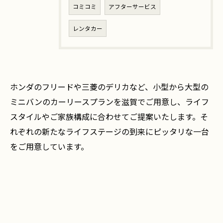
コミコミ
アフターサービス
レンタカー
ホンダのフリードや三菱のデリカなど、小型から大型の
ミニバンのカーリースプランを滋賀でご用意し、ライフ
スタイルやご家族構成に合わせてご提案いたします。そ
れぞれの新たなライフステージの到来にピッタリな一台
をご用意しています。