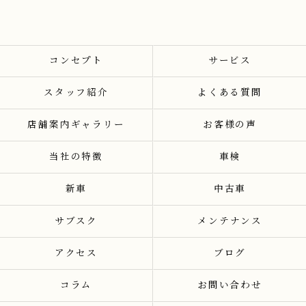
コンセプト
サービス
スタッフ紹介
よくある質問
店舗案内ギャラリー
お客様の声
当社の特徴
車検
新車
中古車
サブスク
メンテナンス
アクセス
ブログ
コラム
お問い合わせ