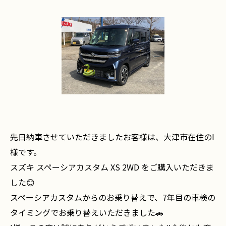
先日納車させていただきましたお客様は、大津市在住のI
様です。
スズキ スペーシアカスタム XS 2WD をご購入いただきま
した😊
スペーシアカスタムからのお乗り替えで、7年目の車検の
タイミングでお乗り替えいただきました🚗