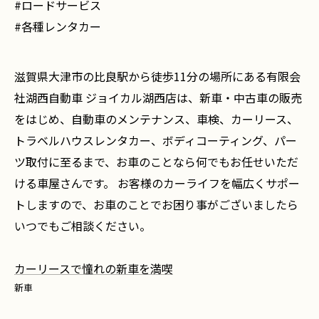
#ロードサービス
#各種レンタカー
滋賀県大津市の比良駅から徒歩11分の場所にある有限会
社湖西自動車 ジョイカル湖西店は、新車・中古車の販売
をはじめ、自動車のメンテナンス、車検、カーリース、
トラベルハウスレンタカー、ボディコーティング、パー
ツ取付に至るまで、お車のことなら何でもお任せいただ
ける車屋さんです。 お客様のカーライフを幅広くサポー
トしますので、お車のことでお困り事がございましたら
いつでもご相談ください。
カーリースで憧れの新車を満喫
新車