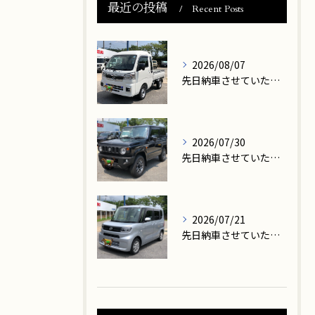
最近の投稿
Recent Posts
2026/08/07
先日納車させていただきましたお客様は、大津市在住のN様です。
2026/07/30
先日納車させていただきましたお客様は、高島市在住のM様です。
2026/07/21
先日納車させていただきましたお客様は、大津市在住のK様です。