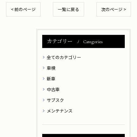
< 前のページ
一覧に戻る
次のページ >
カテゴリー
Categories
全てのカテゴリー
車検
新車
中古車
サブスク
メンテナンス