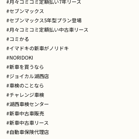
#月々コミコミ定額払い7年リース
#セブンマックス
#セブンマックス5年型プラン登場
#月々コミコミ定額払い中古車リース
#コミかる
#イマドキの新車がノリドキ
#NORIDOKI
#新車を買うなら
#ジョイカル湖西店
#車検のことなら
#チャレンジ車検
#湖西車検センター
#新車中古車販売
#新車中古車リース
#自動車保険代理店