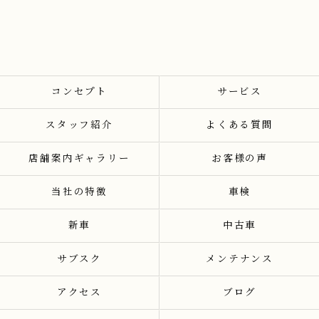
コンセプト
サービス
スタッフ紹介
よくある質問
店舗案内ギャラリー
お客様の声
当社の特徴
車検
新車
中古車
サブスク
メンテナンス
アクセス
ブログ