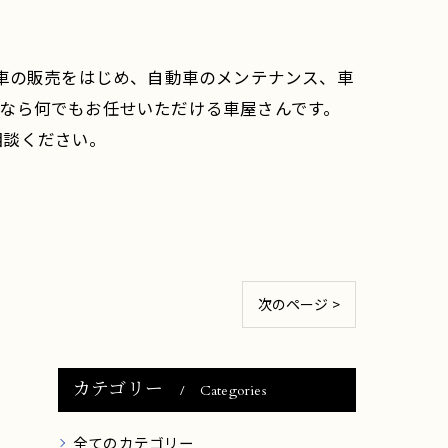
古車の販売をはじめ、自動車のメンテナンス、車
なら何でもお任せいただける車屋さんです。
相談ください。
次のページ >
カテゴリー
Categories
全てのカテゴリー