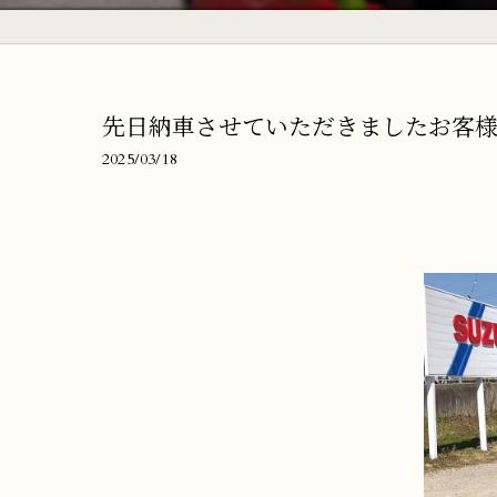
先日納車させていただきましたお客様
2025/03/18