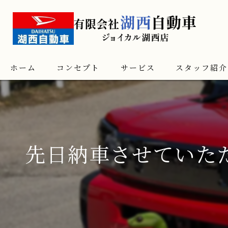
ホーム
コンセプト
サービス
スタッフ紹介
先日納車させていた