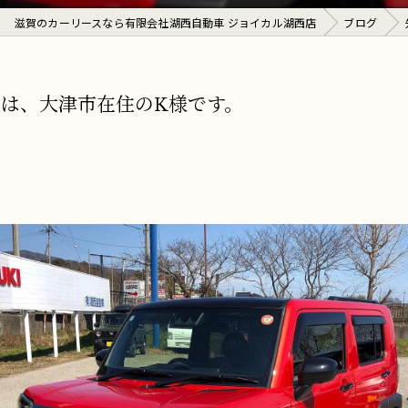
滋賀のカーリースなら有限会社湖西自動車 ジョイカル湖西店
ブログ
は、大津市在住のK様です。