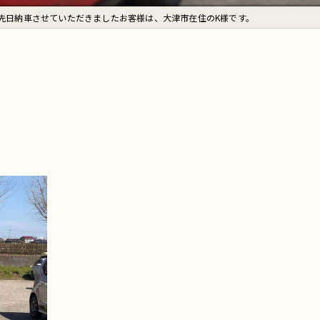
先日納車させていただきましたお客様は、大津市在住のK様です。