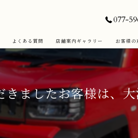
077-59
よくある質問
店舗案内ギャラリー
お客様の
だきましたお客様は、大