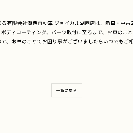
ある有限会社湖西自動車 ジョイカル湖西店は、新車・中
、ボディコーティング、パーツ取付に至るまで、お車のこと
ので、お車のことでお困り事がございましたらいつでもご
一覧に戻る