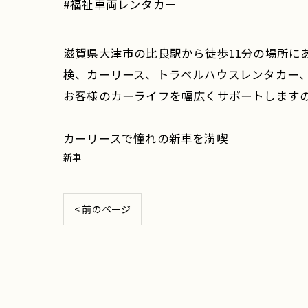
#福祉車両レンタカー
滋賀県大津市の比良駅から徒歩11分の場所に
検、カーリース、トラベルハウスレンタカー
お客様のカーライフを幅広くサポートします
カーリースで憧れの新車を満喫
新車
< 前のページ