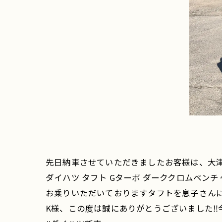
先日納車させていただきましたお客様は、大津
ダイハツ タフト Gターボ ダーククロムベンチャ
お乗りいただいておりますタフトを息子さんに
K様、この度は誠にありがとうございました‼️今