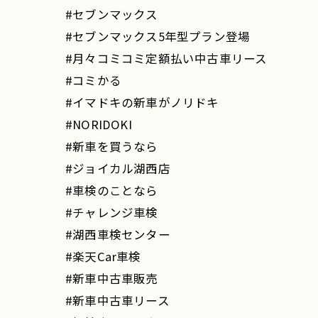
#セブンマックス
#セブンマックス5年型プラン登場
#月々コミコミ定額払い中古車リース
#コミかる
#イマドキの新車がノリドキ
#NORIDOKI
#新車を買うなら
#ジョイカル湖西店
#車検のことなら
#チャレンジ車検
#湖西車検センター
#楽天Car車検
#新車中古車販売
#新車中古車リース