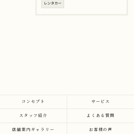
レンタカー
コンセプト
サービス
スタッフ紹介
よくある質問
店舗案内ギャラリー
お客様の声