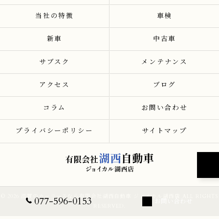
当社の特徴
車検
新車
中古車
サブスク
メンテナンス
アクセス
ブログ
コラム
お問い合わせ
プライバシーポリシー
サイトマップ
© 2026 滋賀のカーリースなら有限会社湖西自動車 ジョイカル湖西店 ALL RIGHTS
077-596-0153
お問い合わせ
RESERVED.