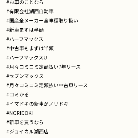
#お車のことなら
#有限会社湖西自動車
#国産全メーカー全車種取り扱い
#新車まずは半額
#ハーフマックス
#中古車もまずは半額
#ハーフマックスU
#月々コミコミ定額払い7年リース
#セブンマックス
#月々コミコミ定額払い中古車リース
#コミかる
#イマドキの新車がノリドキ
#NORIDOKI
#新車を買うなら
#ジョイカル湖西店