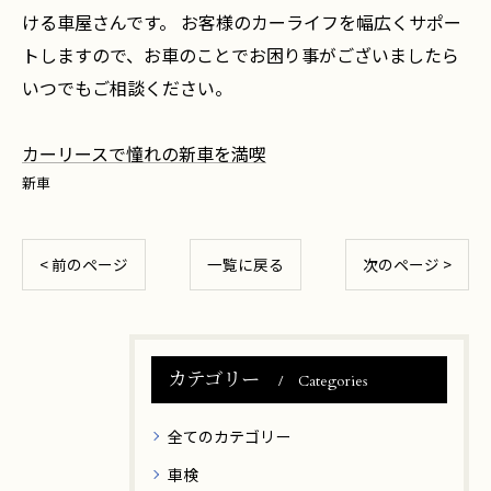
ける車屋さんです。 お客様のカーライフを幅広くサポー
トしますので、お車のことでお困り事がございましたら
いつでもご相談ください。
カーリースで憧れの新車を満喫
新車
< 前のページ
一覧に戻る
次のページ >
カテゴリー
Categories
全てのカテゴリー
車検