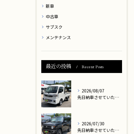
新車
中古車
サブスク
メンテナンス
最近の投稿
Recent Posts
2026/08/07
先日納車させていただきましたお客様は、大津市在住のN様です。
2026/07/30
先日納車させていただきましたお客様は、高島市在住のM様です。