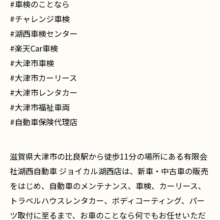
#車検のことなら
#チャレンジ車検
#湖西車検センター
#楽天Car車検
#大津市車検
#大津市カーリース
#大津市レンタカー
#大津市福祉車両
#自動車保険代理店
滋賀県大津市の比良駅から徒歩11分の場所にある有限会
社湖西自動車 ジョイカル湖西店は、新車・中古車の販売
をはじめ、自動車のメンテナンス、車検、カーリース、
トラベルハウスレンタカー、ボディコーティング、パー
ツ取付に至るまで、お車のことなら何でもお任せいただ