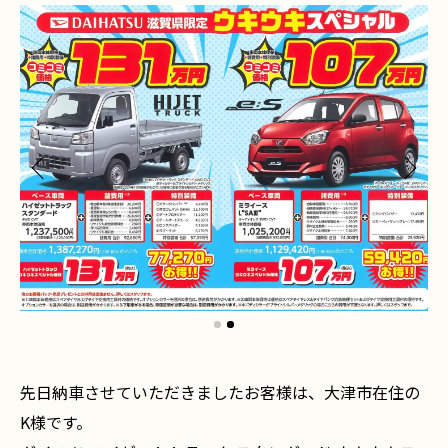
先日納車させていただきましたお客様は、大津市在住の
K様です。