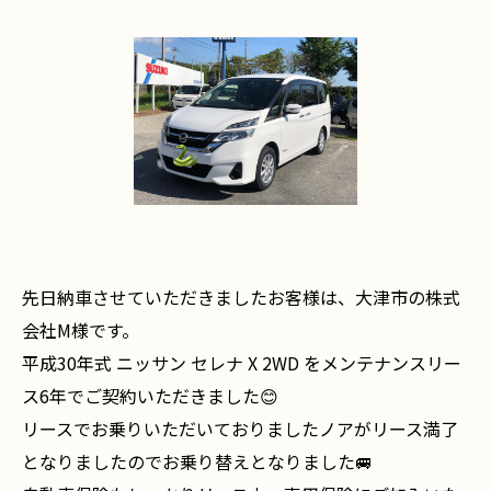
先日納車させていただきましたお客様は、大津市の株式
会社M様です。
平成30年式 ニッサン セレナ X 2WD をメンテナンスリー
ス6年でご契約いただきました😊
リースでお乗りいただいておりましたノアがリース満了
となりましたのでお乗り替えとなりました🚐