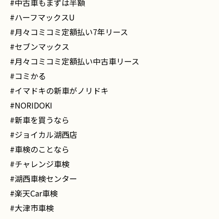
#中古車もまずは半額
#ハーフマックスU
#月々コミコミ定額払い7年リース
#セブンマックス
#月々コミコミ定額払い中古車リース
#コミかる
#イマドキの新車がノリドキ
#NORIDOKI
#新車を買うなら
#ジョイカル湖西店
#車検のことなら
#チャレンジ車検
#湖西車検センター
#楽天Car車検
#大津市車検