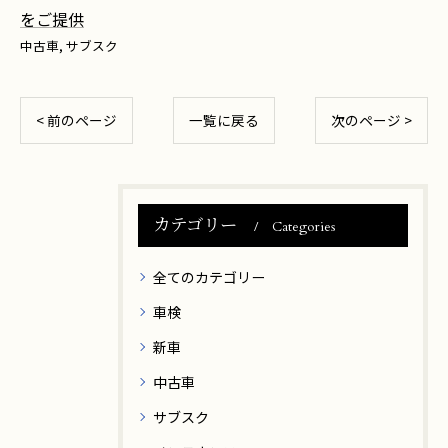
をご提供
中古車
サブスク
< 前のページ
一覧に戻る
次のページ >
カテゴリー
Categories
全てのカテゴリー
車検
新車
中古車
サブスク