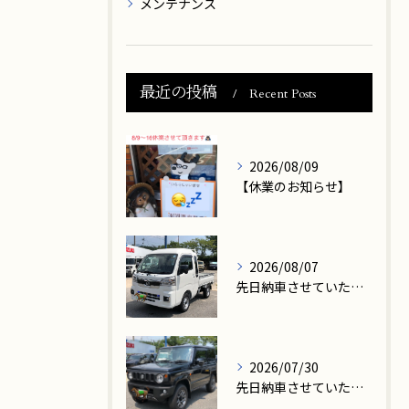
メンテナンス
最近の投稿
Recent Posts
2026/08/09
【休業のお知らせ】
2026/08/07
先日納車させていただきましたお客様は、大津市在住のN様です。
2026/07/30
先日納車させていただきましたお客様は、高島市在住のM様です。