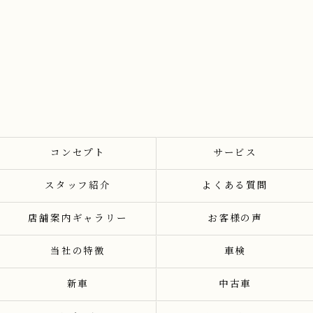
コンセプト
サービス
スタッフ紹介
よくある質問
店舗案内ギャラリー
お客様の声
当社の特徴
車検
新車
中古車