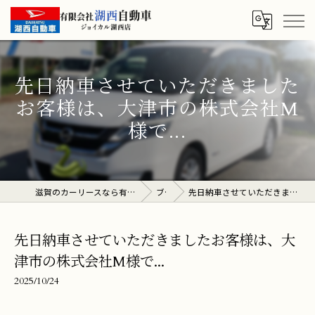
先日納車させていただきました
お客様は、大津市の株式会社M
様で...
滋賀のカーリースなら有限会社湖西自動車 ジョイカル湖西店
ブログ
先日納車させていただきましたお客様は、大津市の株式会社M様で...
先日納車させていただきましたお客様は、大
津市の株式会社M様で...
2025/10/24