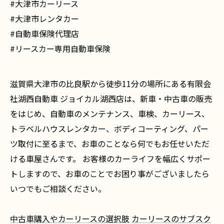
#大津市カーリース
#大津市レンタカー
#自動車保険代理店
#リースカー専用自動車保険
滋賀県大津市の比良駅から徒歩11分の場所にある有限会
社湖西自動車 ジョイカル湖西店は、新車・中古車の販売
をはじめ、自動車のメンテナンス、車検、カーリース、
トラベルハウスレンタカー、ボディコーティング、パー
ツ取付に至るまで、お車のことなら何でもお任せいただ
ける車屋さんです。 お客様のカーライフを幅広くサポー
トしますので、お車のことでお困り事がございましたら
いつでもご相談ください。
中古車購入やカーリースの選択肢
カーリースのサブスク