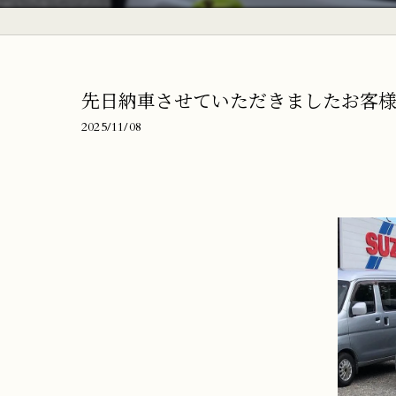
先日納車させていただきましたお客様
2025/11/08