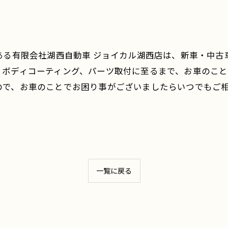
ある有限会社湖西自動車 ジョイカル湖西店は、新車・中
、ボディコーティング、パーツ取付に至るまで、お車のこと
ので、お車のことでお困り事がございましたらいつでもご
一覧に戻る