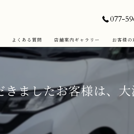
077-59
よくある質問
店舗案内ギャラリー
お客様の
だきましたお客様は、大