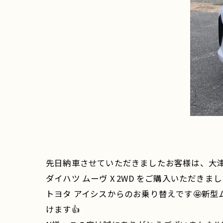
先日納車させていただきましたお客様は、大
ダイハツ ムーヴ X 2WD をご購入いただきまし
トヨタ アイシスからのお乗り替えです🤩新
けます👍