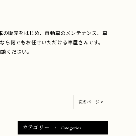
古車の販売をはじめ、自動車のメンテナンス、車
なら何でもお任せいただける車屋さんです。
相談ください。
次のページ >
カテゴリー
Categories