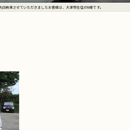
先日納車させていただきましたお客様は、大津市在住のN様です。