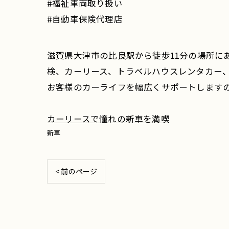
#福祉車両取り扱い
#自動車保険代理店
滋賀県大津市の比良駅から徒歩11分の場所に
検、カーリース、トラベルハウスレンタカー
お客様のカーライフを幅広くサポートします
カーリースで憧れの新車を満喫
新車
< 前のページ