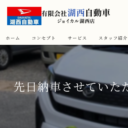
ホーム
コンセプト
サービス
スタッフ紹介
先日納車させていた