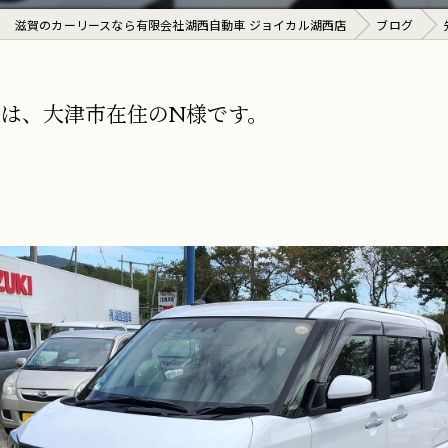
滋賀のカーリースなら有限会社湖西自動車 ジョイカル湖西店
ブログ
は、大津市在住のN様です。