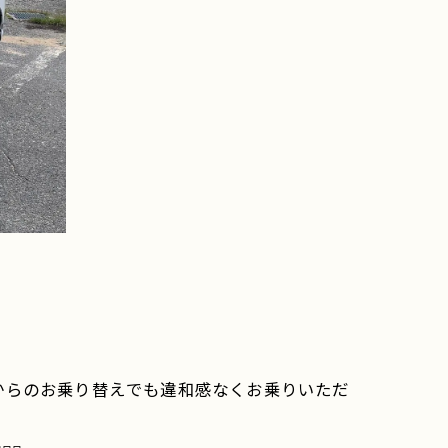
からのお乗り替えでも違和感なくお乗りいただ