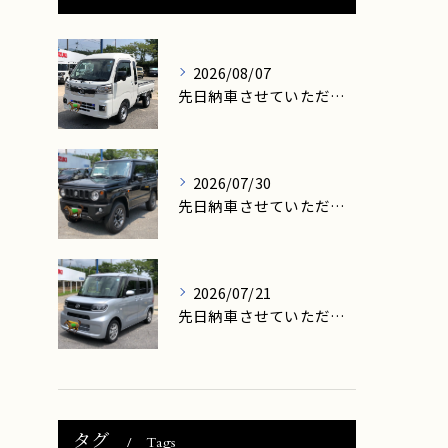
2026/08/07
先日納車させていただきましたお客様は、大津市在住のN様です。
2026/07/30
先日納車させていただきましたお客様は、高島市在住のM様です。
2026/07/21
先日納車させていただきましたお客様は、大津市在住のK様です。
タグ
Tags