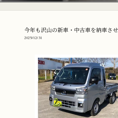
今年も沢山の新車・中古車を納車させてい
2025/12/31