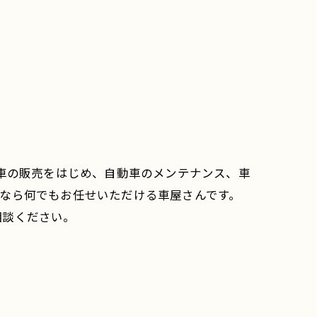
古車の販売をはじめ、自動車のメンテナンス、車
なら何でもお任せいただける車屋さんです。
相談ください。