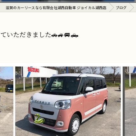
滋賀のカーリースなら有限会社湖西自動車 ジョイカル湖西店
ブログ
ただきました🚗🚙🚐🛻