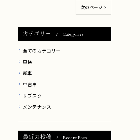
次のページ >
カテゴリー
Categories
全てのカテゴリー
車検
新車
中古車
サブスク
メンテナンス
最近の投稿
Recent Posts