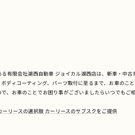
ある有限会社湖西自動車 ジョイカル湖西店は、新車・中
、ボディコーティング、パーツ取付に至るまで、お車のこと
ので、お車のことでお困り事がございましたらいつでもご
カーリースの選択肢
カーリースのサブスクをご提供