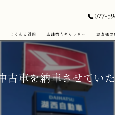
077-59
よくある質問
店舗案内ギャラリー
お客様の
古車を納車させていただき