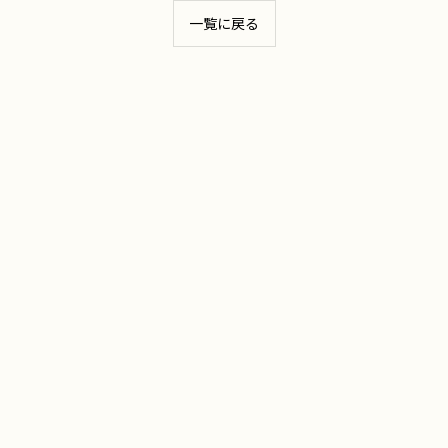
一覧に戻る