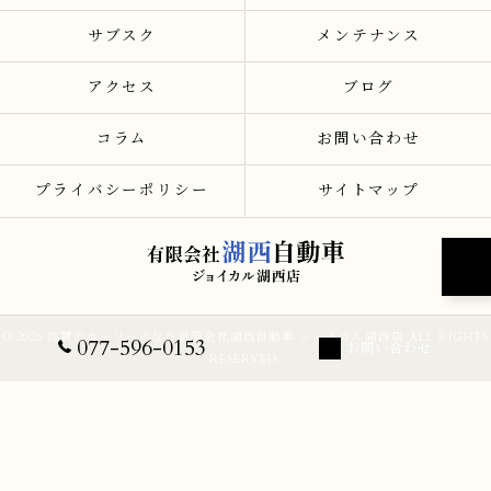
サブスク
メンテナンス
アクセス
ブログ
コラム
お問い合わせ
プライバシーポリシー
サイトマップ
© 2026 滋賀のカーリースなら有限会社湖西自動車 ジョイカル湖西店 ALL RIGHTS
077-596-0153
お問い合わせ
RESERVED.