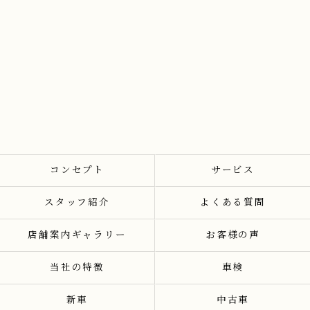
コンセプト
サービス
スタッフ紹介
よくある質問
店舗案内ギャラリー
お客様の声
当社の特徴
車検
新車
中古車