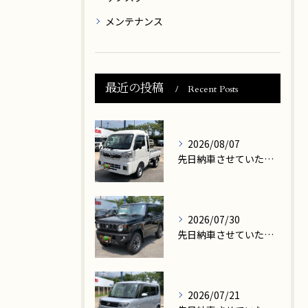
メンテナンス
最近の投稿
Recent Posts
2026/08/07
先日納車させていただきましたお客様は、大津市在住のN様です。
2026/07/30
先日納車させていただきましたお客様は、高島市在住のM様です。
2026/07/21