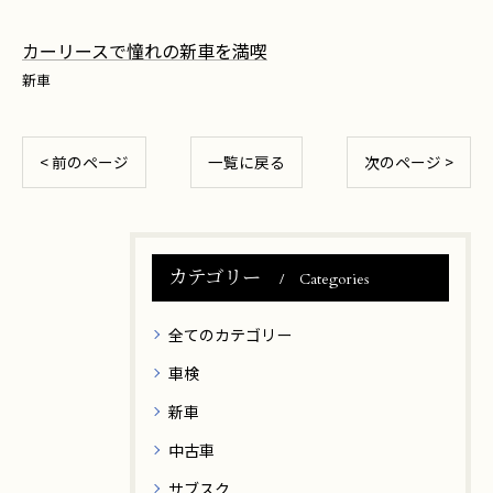
カーリースで憧れの新車を満喫
新車
< 前のページ
一覧に戻る
次のページ >
カテゴリー
Categories
全てのカテゴリー
車検
新車
中古車
サブスク