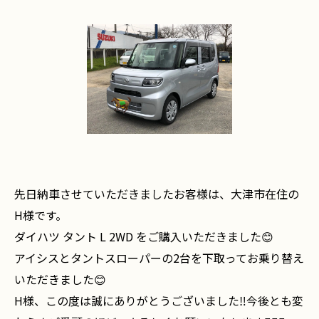
先日納車させていただきましたお客様は、大津市在住の
H様です。
ダイハツ タント L 2WD をご購入いただきました😊
アイシスとタントスローパーの2台を下取ってお乗り替え
いただきました😊
H様、この度は誠にありがとうございました‼️今後とも変