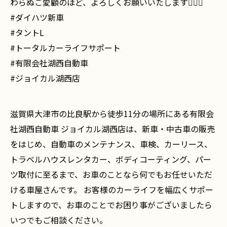
わらぬご愛顧のほど、よろしくお願いいたします🙇🏻‍♂️
#ダイハツ新車
#タントL
#トータルカーライフサポート
#有限会社湖西自動車
#ジョイカル湖西店
滋賀県大津市の比良駅から徒歩11分の場所にある有限会
社湖西自動車 ジョイカル湖西店は、新車・中古車の販売
をはじめ、自動車のメンテナンス、車検、カーリース、
トラベルハウスレンタカー、ボディコーティング、パー
ツ取付に至るまで、お車のことなら何でもお任せいただ
ける車屋さんです。 お客様のカーライフを幅広くサポー
トしますので、お車のことでお困り事がございましたら
いつでもご相談ください。