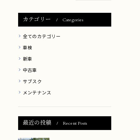
カテゴリー
Categories
全てのカテゴリー
車検
新車
中古車
サブスク
メンテナンス
最近の投稿
Recent Posts