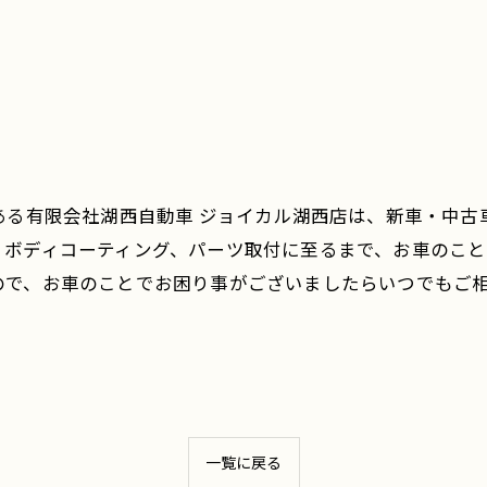
ある有限会社湖西自動車 ジョイカル湖西店は、新車・中
、ボディコーティング、パーツ取付に至るまで、お車のこと
ので、お車のことでお困り事がございましたらいつでもご
一覧に戻る