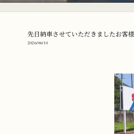
先日納車させていただきましたお客様
2026/06/10