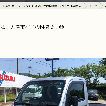
滋賀のカーリースなら有限会社湖西自動車 ジョイカル湖西店
ブログ
は、大津市在住のN様です😊