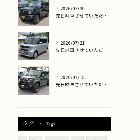
2026/07/30
先日納車させていただきましたお客様は、高島市在住のM様です。
2026/07/21
先日納車させていただきましたお客様は、大津市在住のK様です。
2026/07/15
先日納車させていただきましたお客様は、大津市在住のY様です。
タグ
Tags