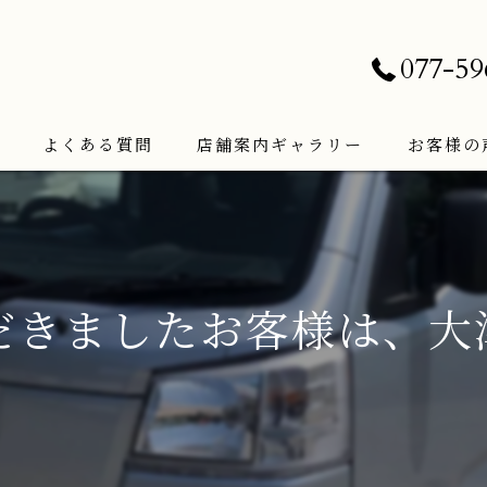
077-59
よくある質問
店舗案内ギャラリー
お客様の
だきましたお客様は、大津