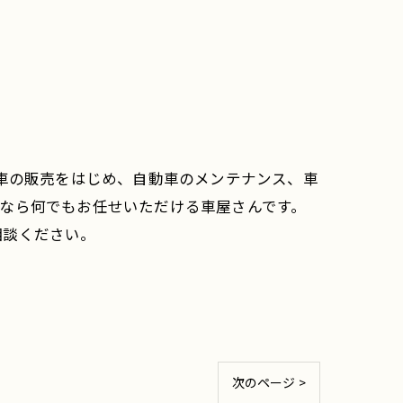
古車の販売をはじめ、自動車のメンテナンス、車
なら何でもお任せいただける車屋さんです。
相談ください。
次のページ >