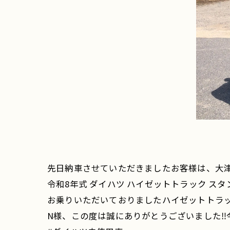
先日納車させていただきましたお客様は、大津
令和8年式 ダイハツ ハイゼットトラック スタン
お乗りいただいておりましたハイゼットトラ
N様、この度は誠にありがとうございました‼️今