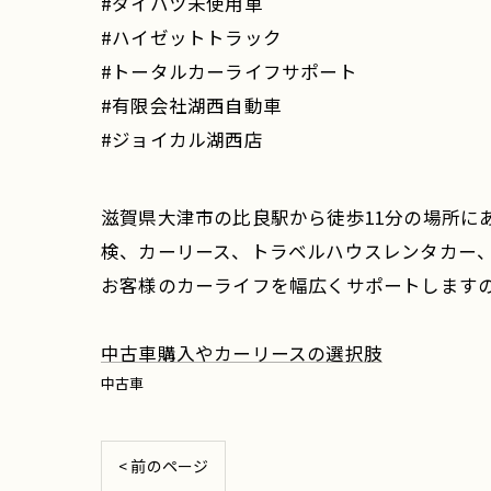
#ダイハツ未使用車
#ハイゼットトラック
#トータルカーライフサポート
#有限会社湖西自動車
#ジョイカル湖西店
滋賀県大津市の比良駅から徒歩11分の場所に
検、カーリース、トラベルハウスレンタカー
お客様のカーライフを幅広くサポートします
中古車購入やカーリースの選択肢
中古車
< 前のページ