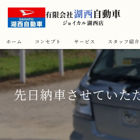
ホーム
コンセプト
サービス
スタッフ紹介
先日納車させていた