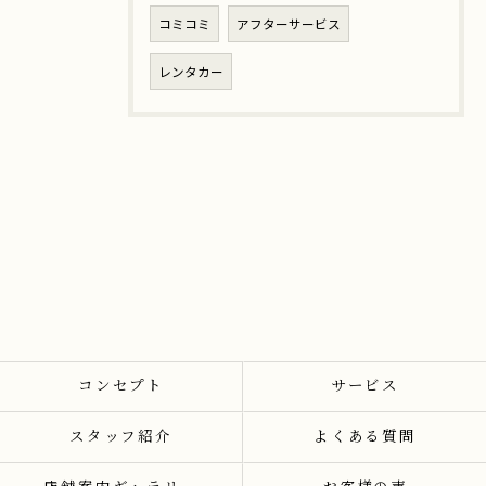
コミコミ
アフターサービス
レンタカー
コンセプト
サービス
スタッフ紹介
よくある質問