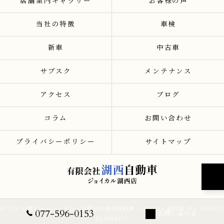
店舗案内ギャラリー
お客様の声
当社の特徴
車検
新車
中古車
サブスク
メンテナンス
アクセス
ブログ
コラム
お問い合わせ
プライバシーポリシー
サイトマップ
© 2026 滋賀のカーリースなら有限会社湖西自動車 ジョイカル湖西店 ALL RIGHTS
077-596-0153
お問い合わせ
RESERVED.