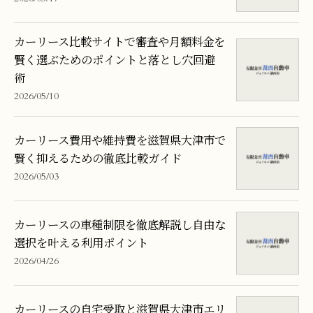
カーリース比較サイトで審査や月額料金を
賢く選ぶためのポイントと落とし穴回避
術
2026/05/10
カーリース費用や維持費を滋賀県大津市で
賢く抑えるための徹底比較ガイド
2026/05/03
カーリースの車種制限を徹底解説し自由な
選択を叶える利用ポイント
2026/04/26
カーリースの自宅受取と滋賀県大津市エリ