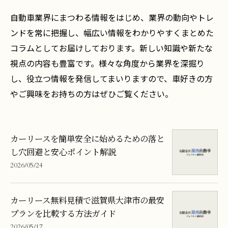
自動車業界にまつわる情報をはじめ、業界の動向やトレ
ンドを常に把握し、幅広い情報をわかりやすくまとめた
コラムとしてお届けしております。新しい知識や新たな
視点の内容も豊富です。様々な角度から業界を深掘り
し、役立つ情報を発信してまいりますので、車好きの方
やご興味をお持ちの方はぜひご覧ください。
カーリースを簡単安全に始めるための落と
し穴回避と安心ポイント解説
2026/05/24
カーリース無料見積で滋賀県大津市の最安
プランを比較する方法ガイド
2026/05/17