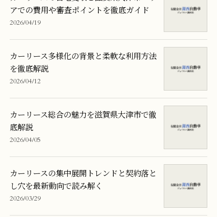
アでの費用や審査ポイントを徹底ガイド
2026/04/19
カーリース多様化の背景と柔軟な利用方法
を徹底解説
2026/04/12
カーリース総合の魅力を滋賀県大津市で徹
底解説
2026/04/05
カーリースの集中展開トレンドと契約落と
し穴を最新動向で読み解く
2026/03/29