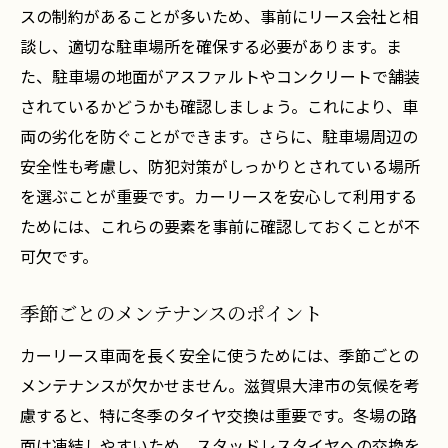
スの制約があることが多いため、事前にリース会社と相
談し、適切な駐車場所を確保する必要があります。ま
た、駐車場の地面がアスファルトやコンクリートで舗装
されているかどうかも確認しましょう。これにより、車
両の劣化を防ぐことができます。さらに、駐車場周辺の
安全性も考慮し、防犯対策がしっかりとされている場所
を選ぶことが重要です。カーリースを安心して利用する
ためには、これらの要素を事前に確認しておくことが不
可欠です。
季節ごとのメンテナンスのポイント
カーリース車両を長く安全に使うためには、季節ごとの
メンテナンスが欠かせません。滋賀県大津市の気候を考
慮すると、特に冬季のタイヤ交換は重要です。冬場の路
面は凍結しやすいため、スタッドレスタイヤへの交換を