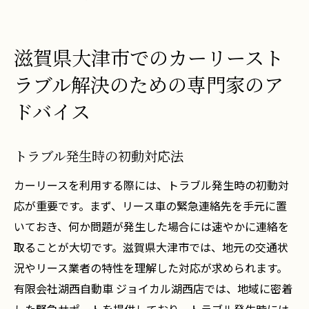
滋賀県大津市でのカーリースト
ラブル解決のための専門家のア
ドバイス
トラブル発生時の初動対応法
カーリースを利用する際には、トラブル発生時の初動対
応が重要です。まず、リース車の緊急連絡先を手元に置
いておき、何か問題が発生した場合には速やかに連絡を
取ることが大切です。滋賀県大津市では、地元の交通状
況やリース業者の特性を理解した対応が求められます。
有限会社湖西自動車 ジョイカル湖西店では、地域に密着