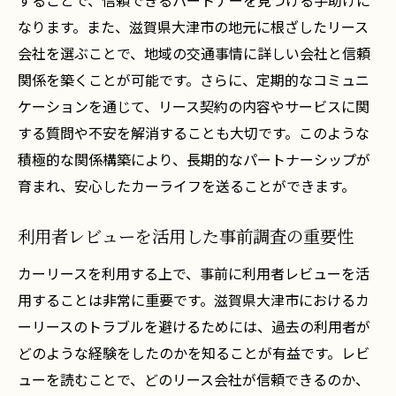
することで、信頼できるパートナーを見つける手助けに
なります。また、滋賀県大津市の地元に根ざしたリース
会社を選ぶことで、地域の交通事情に詳しい会社と信頼
関係を築くことが可能です。さらに、定期的なコミュニ
ケーションを通じて、リース契約の内容やサービスに関
する質問や不安を解消することも大切です。このような
積極的な関係構築により、長期的なパートナーシップが
育まれ、安心したカーライフを送ることができます。
利用者レビューを活用した事前調査の重要性
カーリースを利用する上で、事前に利用者レビューを活
用することは非常に重要です。滋賀県大津市におけるカ
ーリースのトラブルを避けるためには、過去の利用者が
どのような経験をしたのかを知ることが有益です。レビ
ューを読むことで、どのリース会社が信頼できるのか、