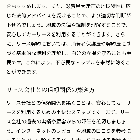
をおすすめします。また、滋賀県大津市の地域特性に応
じた法的アドバイスを受けることで、より適切な判断が
下せるでしょう。地域の法律や規制を理解することで、
安心してカーリースを利用することができます。さら
に、リース契約においては、消費者保護法や契約法に基
づく基本的な権利を理解し、自分の立場を守ることも重
要です。これにより、不必要なトラブルを未然に防ぐこ
とができます。
リース会社との信頼関係の築き方
リース会社との信頼関係を築くことは、安心してカーリ
ースを利用するための重要なステップです。まず、リー
ス会社の過去の実績や顧客からの評価を確認しましょ
う。インターネットのレビューや地域の口コミを参考に