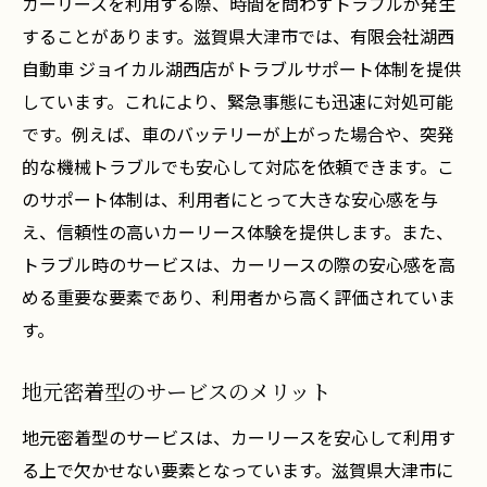
カーリースを利用する際、時間を問わずトラブルが発生
することがあります。滋賀県大津市では、有限会社湖西
自動車 ジョイカル湖西店がトラブルサポート体制を提供
しています。これにより、緊急事態にも迅速に対処可能
です。例えば、車のバッテリーが上がった場合や、突発
的な機械トラブルでも安心して対応を依頼できます。こ
のサポート体制は、利用者にとって大きな安心感を与
え、信頼性の高いカーリース体験を提供します。また、
トラブル時のサービスは、カーリースの際の安心感を高
める重要な要素であり、利用者から高く評価されていま
す。
地元密着型のサービスのメリット
地元密着型のサービスは、カーリースを安心して利用す
る上で欠かせない要素となっています。滋賀県大津市に