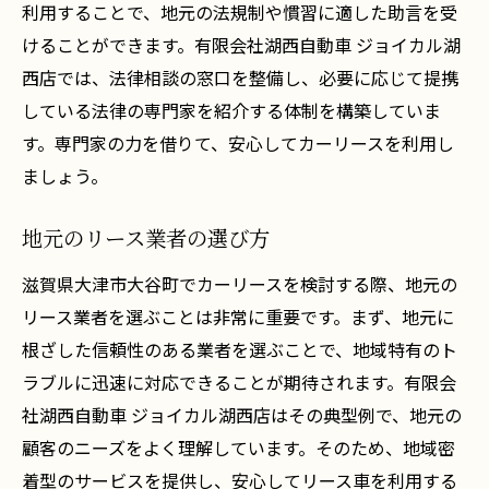
利用することで、地元の法規制や慣習に適した助言を受
けることができます。有限会社湖西自動車 ジョイカル湖
西店では、法律相談の窓口を整備し、必要に応じて提携
している法律の専門家を紹介する体制を構築していま
す。専門家の力を借りて、安心してカーリースを利用し
ましょう。
地元のリース業者の選び方
滋賀県大津市大谷町でカーリースを検討する際、地元の
リース業者を選ぶことは非常に重要です。まず、地元に
根ざした信頼性のある業者を選ぶことで、地域特有のト
ラブルに迅速に対応できることが期待されます。有限会
社湖西自動車 ジョイカル湖西店はその典型例で、地元の
顧客のニーズをよく理解しています。そのため、地域密
着型のサービスを提供し、安心してリース車を利用する