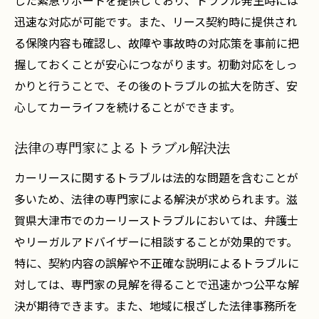
した緊急サポートを提供しており、トラブル発生時には
迅速な対応が可能です。また、リース契約時に提供され
る保険内容も確認し、故障や事故時の対応策を事前に把
握しておくことが安心につながります。初動対応をしっ
かりと行うことで、その後のトラブルの拡大を防ぎ、安
心してカーライフを続けることができます。
法律の専門家によるトラブル解決法
カーリースに関するトラブルは法的な問題を含むことが
多いため、法律の専門家による解決が求められます。滋
賀県大津市でのカーリーストラブルにおいては、弁護士
やリーガルアドバイザーに相談することが効果的です。
特に、契約内容の誤解や不正確な説明によるトラブルに
対しては、専門家の見解を得ることで迅速かつ公平な解
決が期待できます。また、地域に根ざした法律事務所を