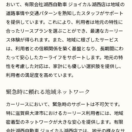
おいて、有限会社湖西自動車 ジョイカル湖西店は地域の
道路事情や交通パターンを熟知したスタッフがサポート
を提供しています。これにより、利用者は地元の特性に
合ったリースプランを選ぶことができ、最適なカーリー
ス体験が得られます。また、地域に根ざしたサービス
は、利用者との信頼関係を築く基盤となり、長期間にわ
たって安心したカーライフをサポートします。地元の特
性を考慮した対応は、家計にも優しい選択肢を提供し、
利用者の満足度を高めています。
緊急時に頼れる地域ネットワーク
カーリースにおいて、緊急時のサポートは不可欠です。
特に滋賀県大津市におけるカーリース利用者には、地域
密着型のネットワークが大きな安心を提供します。有限
会社湖西自動車 ジョイカル湖西店では、地元の様々なサ