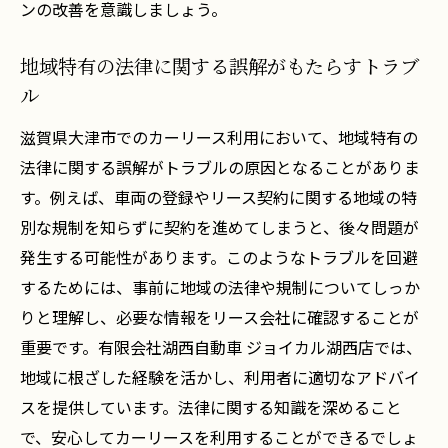
専門家の知識を活かした防止対策
ンの改善を意識しましょう。
地域特有の法律に関する誤解がもたらすトラブ
ル
滋賀県大津市でのカーリース利用において、地域特有の
法律に関する誤解がトラブルの原因となることがありま
す。例えば、車両の登録やリース契約に関する地域の特
別な規制を知らずに契約を進めてしまうと、後々問題が
発生する可能性があります。このようなトラブルを回避
するためには、事前に地域の法律や規制についてしっか
りと理解し、必要な情報をリース会社に確認することが
重要です。有限会社湖西自動車 ジョイカル湖西店では、
地域に根ざした経験を活かし、利用者に適切なアドバイ
スを提供しています。法律に関する知識を深めること
で、安心してカーリースを利用することができるでしょ