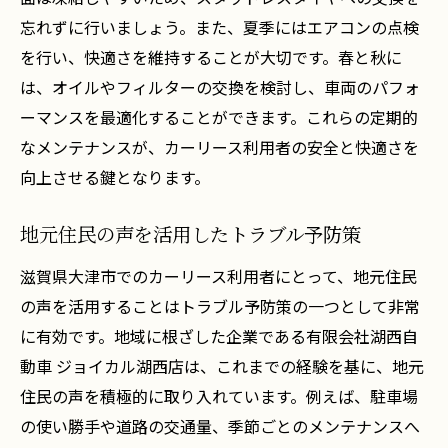
忘れずに行いましょう。また、夏季にはエアコンの点検
を行い、快適さを維持することが大切です。春と秋に
は、オイルやフィルターの交換を検討し、車両のパフォ
ーマンスを最適化することができます。これらの定期的
なメンテナンスが、カーリース利用者の安全と快適さを
向上させる鍵となります。
地元住民の声を活用したトラブル予防策
滋賀県大津市でのカーリース利用者にとって、地元住民
の声を活用することはトラブル予防策の一つとして非常
に有効です。地域に根ざした企業である有限会社湖西自
動車 ジョイカル湖西店は、これまでの経験を基に、地元
住民の声を積極的に取り入れています。例えば、駐車場
の使い勝手や道路の交通量、季節ごとのメンテナンスへ