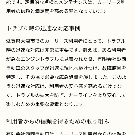
能です。定期的な点検とメンテナンスは、カーリース利
用者の信頼と満足度を高める鍵となっています。
トラブル時の迅速な対応事例
滋賀県大津市でのカーリース利用者にとって、トラブル
時の迅速な対応は非常に重要です。例えば、ある利用者
が急なエンジントラブルに見舞われた際、有限会社湖西
自動車のスタッフが迅速に現地へ駆けつけ、故障原因を
特定し、その場で必要な応急処置を施しました。このよ
うな迅速な対応は、利用者の安心感を高めるだけでな
く、トラブルの拡大を防ぎ、カーライフをより安心して
楽しむための重要な要素となります。
利用者からの信頼を得るための取り組み
有限会社湖西自動車は、カーリース利用者からの信頼を