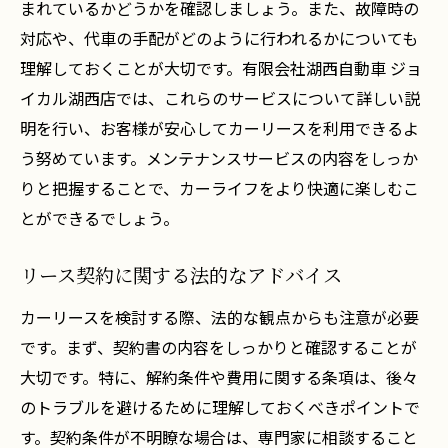
まれているかどうかを確認しましょう。また、故障時の
対応や、代車の手配がどのように行われるかについても
理解しておくことが大切です。有限会社湖西自動車 ジョ
イカル湖西店では、これらのサービスについて詳しい説
明を行い、お客様が安心してカーリースを利用できるよ
う努めています。メンテナンスサービスの内容をしっか
りと把握することで、カーライフをより快適に楽しむこ
とができるでしょう。
リース契約に関する法的なアドバイス
カーリースを検討する際、法的な観点からも注意が必要
です。まず、契約書の内容をしっかりと確認することが
大切です。特に、解約条件や費用に関する条項は、後々
のトラブルを避けるために理解しておくべきポイントで
す。契約条件が不明瞭な場合は、専門家に相談すること