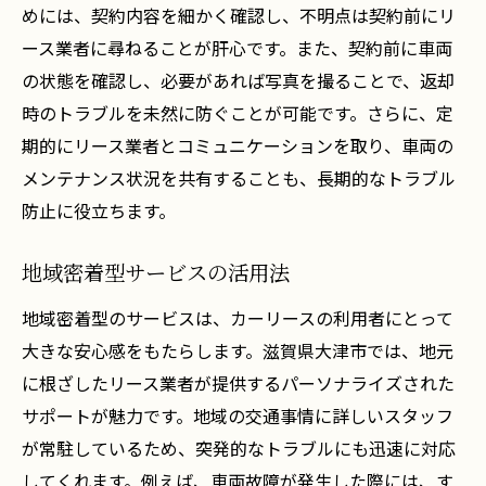
めには、契約内容を細かく確認し、不明点は契約前にリ
ース業者に尋ねることが肝心です。また、契約前に車両
の状態を確認し、必要があれば写真を撮ることで、返却
時のトラブルを未然に防ぐことが可能です。さらに、定
期的にリース業者とコミュニケーションを取り、車両の
メンテナンス状況を共有することも、長期的なトラブル
防止に役立ちます。
地域密着型サービスの活用法
地域密着型のサービスは、カーリースの利用者にとって
大きな安心感をもたらします。滋賀県大津市では、地元
に根ざしたリース業者が提供するパーソナライズされた
サポートが魅力です。地域の交通事情に詳しいスタッフ
が常駐しているため、突発的なトラブルにも迅速に対応
してくれます。例えば、車両故障が発生した際には、す