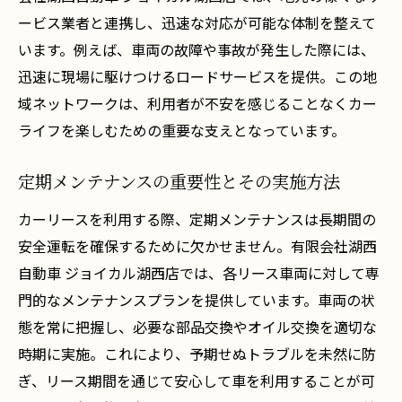
ービス業者と連携し、迅速な対応が可能な体制を整えて
います。例えば、車両の故障や事故が発生した際には、
迅速に現場に駆けつけるロードサービスを提供。この地
域ネットワークは、利用者が不安を感じることなくカー
ライフを楽しむための重要な支えとなっています。
定期メンテナンスの重要性とその実施方法
カーリースを利用する際、定期メンテナンスは長期間の
安全運転を確保するために欠かせません。有限会社湖西
自動車 ジョイカル湖西店では、各リース車両に対して専
門的なメンテナンスプランを提供しています。車両の状
態を常に把握し、必要な部品交換やオイル交換を適切な
時期に実施。これにより、予期せぬトラブルを未然に防
ぎ、リース期間を通じて安心して車を利用することが可