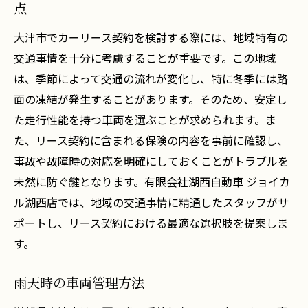
点
大津市でカーリース契約を検討する際には、地域特有の
交通事情を十分に考慮することが重要です。この地域
は、季節によって交通の流れが変化し、特に冬季には路
面の凍結が発生することがあります。そのため、安定し
た走行性能を持つ車両を選ぶことが求められます。ま
た、リース契約に含まれる保険の内容を事前に確認し、
事故や故障時の対応を明確にしておくことがトラブルを
未然に防ぐ鍵となります。有限会社湖西自動車 ジョイカ
ル湖西店では、地域の交通事情に精通したスタッフがサ
ポートし、リース契約における最適な選択肢を提案しま
す。
雨天時の車両管理方法