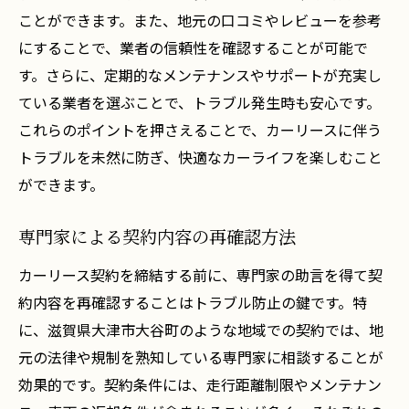
ことができます。また、地元の口コミやレビューを参考
にすることで、業者の信頼性を確認することが可能で
す。さらに、定期的なメンテナンスやサポートが充実し
ている業者を選ぶことで、トラブル発生時も安心です。
これらのポイントを押さえることで、カーリースに伴う
トラブルを未然に防ぎ、快適なカーライフを楽しむこと
ができます。
専門家による契約内容の再確認方法
カーリース契約を締結する前に、専門家の助言を得て契
約内容を再確認することはトラブル防止の鍵です。特
に、滋賀県大津市大谷町のような地域での契約では、地
元の法律や規制を熟知している専門家に相談することが
効果的です。契約条件には、走行距離制限やメンテナン