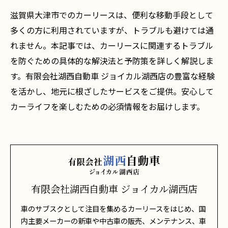
滋賀県大津市でのカーリースは、便利な移動手段として
多くの方に利用されていますが、トラブルも避けては通
れません。本記事では、カーリースに関連するトラブル
を防ぐための具体的な解決法と予防策を詳しく解説しま
す。有限会社湖西自動車 ジョイカル湖西店の豊富な経験
を活かし、地元に根ざしたサービスをご提供。安心して
カーライフを楽しむための必須情報をお届けします。
有限会社湖西自動車 ジョイカル湖西店
車のサブスクとして注目を集めるカーリースをはじめ、国
内主要メーカーの新車や中古車の販売、メンテナンス、車