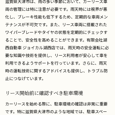
滋賀県大津市は、雨の多い季節において、カーリース車
両の管理には特に注意が必要です。雨天時には視界が悪
化し、ブレーキ性能も低下するため、定期的な車両メン
テナンスが不可欠です。また、リース車両に搭載された
ワイパーブレードやタイヤの状態を定期的にチェックす
ることで、安全性を高めることができます。有限会社湖
西自動車 ジョイカル湖西店では、雨天時の安全運転に必
要な知識や技術を提供し、リース利用者が安心して車を
利用できるようサポートを行っています。さらに、雨天
時の運転技術に関するアドバイスも提供し、トラブル防
止につなげています。
リース開始前に確認すべき駐車環境
カーリースを始める際に、駐車環境の確認は非常に重要
です。特に滋賀県大津市のような地域では、駐車スペー