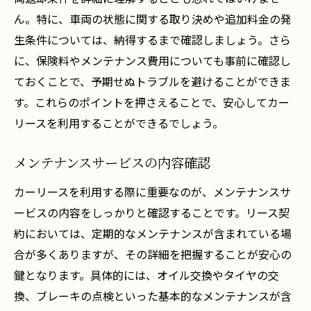
ん。特に、車両の状態に関する取り決めや追加料金の発
生条件については、納得するまで確認しましょう。さら
に、保険料やメンテナンス費用についても事前に確認し
ておくことで、予期せぬトラブルを避けることができま
す。これらのポイントを押さえることで、安心してカー
リースを利用することができるでしょう。
メンテナンスサービスの内容確認
カーリースを利用する際に重要なのが、メンテナンスサ
ービスの内容をしっかりと確認することです。リース契
約においては、定期的なメンテナンスが含まれている場
合が多くありますが、その詳細を把握することが安心の
鍵となります。具体的には、オイル交換やタイヤの交
換、ブレーキの点検といった基本的なメンテナンスが含