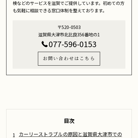
検などのサービスを滋賀でご提供しています。初めての方
も気軽に相談できる窓口体制を整えております。
〒520-0503
滋賀県大津市北比良356番地の1
077-596-0153
お問い合わせはこちら
目次
カーリーストラブルの原因と滋賀県大津市での