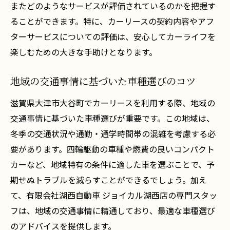
またどのようなサービスが評価されているのかを把握す
ることができます。特に、カーリースの契約内容やアフ
ターサービスについての評価は、安心してカーライフを
楽しむための大きな手助けとなります。
地域の交通事情に基づいた車種選びのコツ
滋賀県大津市大谷町でカーリースを利用する際、地域の
交通事情に基づいた車種選びが重要です。この地域は、
冬季の交通状況や通勤・通学時間帯の混雑を考慮する必
要があります。四輪駆動の車種や燃費の良いコンパクト
カーなど、地域特有の条件に適した車を選ぶことで、予
期せぬトラブルを減らすことができるでしょう。加え
て、有限会社湖西自動車 ジョイカル湖西店の専門スタッ
フは、地域の交通事情に精通しており、最適な車種選び
のアドバイスを提供します。