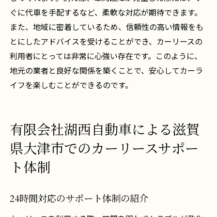
ぐに代車を手配するなど、柔軟な対応が期待できます。
また、地域に密着しているため、信頼性の高い情報をも
とにしたアドバイスを受けることができ、カーリースの
利用者にとっては非常に心強い存在です。このように、
地元の業者と良好な関係を築くことで、安心してカーラ
イフを楽しむことができるのです。
有限会社湖西自動車による滋賀
県大津市でのカーリースサポー
ト体制
24時間対応のサポート体制の紹介