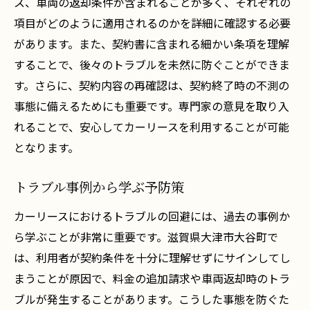
ス、車両の返却条件が含まれることが多く、それぞれの
項目がどのように適用されるのかを詳細に確認する必要
があります。また、契約書に含まれる細かい条項を理解
することで、後々のトラブルを未然に防ぐことができま
す。さらに、契約内容の再確認は、契約終了時の不測の
事態に備えるためにも重要です。専門家の意見を取り入
れることで、安心してカーリースを利用することが可能
となります。
トラブル事例から学ぶ予防策
カーリースにおけるトラブルの回避には、過去の事例か
ら学ぶことが非常に重要です。滋賀県大津市大谷町で
は、利用者が契約条件を十分に理解せずにサインしてし
まうことが原因で、料金の追加請求や車両返却時のトラ
ブルが発生することがあります。こうした事態を防ぐた