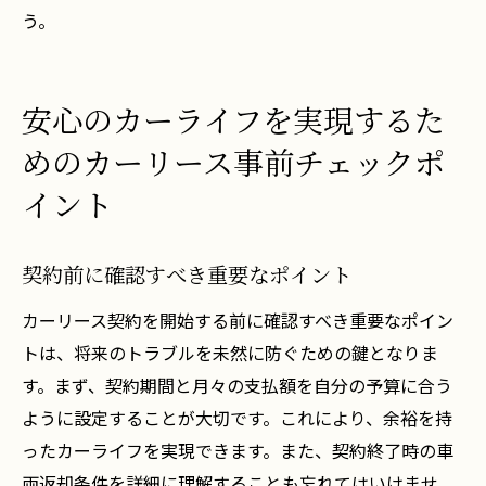
う。
安心のカーライフを実現するた
めのカーリース事前チェックポ
イント
契約前に確認すべき重要なポイント
カーリース契約を開始する前に確認すべき重要なポイン
トは、将来のトラブルを未然に防ぐための鍵となりま
す。まず、契約期間と月々の支払額を自分の予算に合う
ように設定することが大切です。これにより、余裕を持
ったカーライフを実現できます。また、契約終了時の車
両返却条件を詳細に理解することも忘れてはいけませ