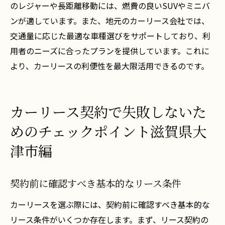
のレジャーや長距離移動には、燃費の良いSUVやミニバ
ンが適しています。また、地元のカーリース会社では、
交通量に応じた最適な車種選びをサポートしており、利
用者のニーズに合ったプランを提供しています。これに
より、カーリースの利便性を最大限活用できるのです。
カーリース契約で失敗しないた
めのチェックポイント滋賀県大
津市編
契約前に確認すべき基本的なリース条件
カーリースを選ぶ際には、契約前に確認すべき基本的な
リース条件がいくつか存在します。まず、リース契約の