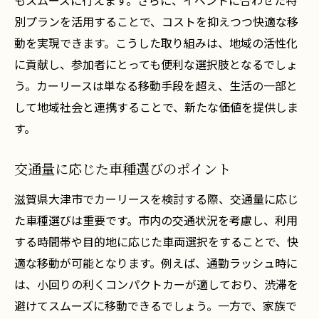
もスムーズに行えます。さらに、イベントに合わせた特
別プランを活用することで、コストを抑えつつ快適な移
動を実現できます。こうした取り組みは、地域の活性化
に貢献し、参加者にとっても便利な選択肢となるでしょ
う。カーリースは単なる移動手段を超え、生活の一部と
して地域社会と連携することで、新たな価値を提供しま
す。
交通量に応じた車種選びのポイント
滋賀県大津市でカーリースを検討する際、交通量に応じ
た車種選びは重要です。市内の交通状況を考慮し、利用
する時間帯や目的地に応じた車両選択をすることで、快
適な移動が可能となります。例えば、通勤ラッシュ時に
は、小回りの利くコンパクトカーが適しており、渋滞を
避けてスムーズに移動できるでしょう。一方で、家族で