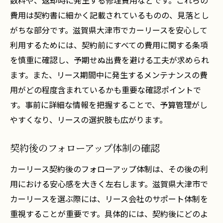
数料や、返却時に発生する修理費用などです。これらの
費用は契約書に細かく記載されているものの、見落とし
がちな部分です。滋賀県大津市でカーリースを安心して
利用するためには、契約前にすべての費用に関する条項
を慎重に確認し、予期せぬ出費を避ける工夫が求められ
ます。また、リース期間中に発生するメンテナンスの費
用がどの程度含まれているかも重要な確認ポイントで
す。事前に詳細な情報を把握することで、予算管理がし
やすくなり、リースの選択肢も広がります。
契約後のフォローアップ体制の確認
カーリース契約後のフォローアップ体制は、その後の利
用における安心感を大きく左右します。滋賀県大津市で
カーリースを選ぶ際には、リース会社のサポート体制を
重視することが重要です。具体的には、契約後にどのよ