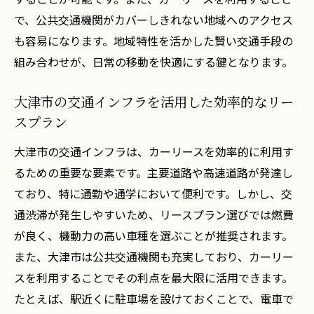
で、公共交通機関がカバーしきれない地域へのアクセス
も容易になります。地域特性を活かした賢い交通手段の
組み合わせが、日常の移動を快適にする鍵となります。
大津市の交通インフラを活用した効率的なリー
スプラン
大津市の交通インフラは、カーリースを効率的に利用す
るための重要な要素です。主要道路や高速道路が発達し
ており、特に通勤や通学において便利です。しかし、交
通渋滞が発生しやすいため、リースプラン選びでは燃費
が良く、機動力の高い車種を選ぶことが推奨されます。
また、大津市は公共交通機関も充実しており、カーリー
スを利用することでその利点を最大限に活用できます。
たとえば、駅近くに駐車場を設けておくことで、電車で