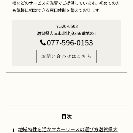
検などのサービスを滋賀でご提供しています。初めての方
も気軽に相談できる窓口体制を整えております。
〒520-0503
滋賀県大津市北比良356番地の1
077-596-0153
お問い合わせはこちら
目次
地域特性を活かすカーリースの選び方滋賀県大