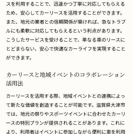
スを利用することで、迅速かつ丁寧に対応してもらえる
ため、安心してカーリースを活用することができます。
また、地元の業者との信頼関係が築ければ、急なトラブ
ルにも柔軟に対応してもらえるという利点があります。
こうしたサービスを受けることで、単なる車のリースに
とどまらない、安心で快適なカーライフを実現すること
ができます。
カーリースと地域イベントのコラボレーション
活用法
カーリースを活用する際、地域イベントとの連携によっ
て新たな価値を創造することが可能です。滋賀県大津市
では、地元の祭りやスポーツイベントに合わせたカーリ
ースの特別プランが提供されることがあります。これに
より、利用者はイベントに参加しながら便利に車を利用