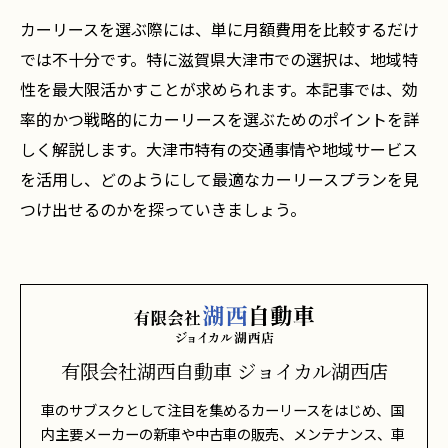
カーリースを選ぶ際には、単に月額費用を比較するだけ
では不十分です。特に滋賀県大津市での選択は、地域特
性を最大限活かすことが求められます。本記事では、効
率的かつ戦略的にカーリースを選ぶためのポイントを詳
しく解説します。大津市特有の交通事情や地域サービス
を活用し、どのようにして最適なカーリースプランを見
つけ出せるのかを探っていきましょう。
有限会社湖西自動車 ジョイカル湖西店
車のサブスクとして注目を集めるカーリースをはじめ、国
内主要メーカーの新車や中古車の販売、メンテナンス、車