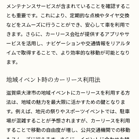
メンテナンスサービスが含まれていることを確認するこ
とも重要です。これにより、定期的な点検やタイヤ交換
などをスムーズに行うことができ、安心して車を利用で
きます。さらに、カーリース会社が提供するアプリやサ
ービスを活用し、ナビゲーションや交通情報をリアルタ
イムで取得することで、より効率的な移動が可能となり
ます。
地域イベント時のカーリース利用法
滋賀県大津市の地域イベントにカーリースを利用する方
法は、地域の魅力を最大限に活かすための鍵となりま
す。例えば、地元の祭りやスポーツイベントでは、駐車
場が混雑することが予想されますが、カーリースを利用
することで移動の自由度が増し、公共交通機関での移動