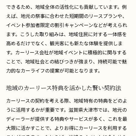
できるため、地域全体の活性化にも貢献しています。例
えば、地元の祭事に合わせた短期間のリースプランや、
イベント参加者限定の割引キャンペーンなどが考えられ
ます。こうした取り組みは、地域住民に対する一体感を
高めるだけでなく、観光客にも新たな体験を提供しま
す。カーリース会社が地域イベントに積極的に関与する
ことで、地域社会との結びつきが強まり、持続可能で魅
力的なカーライフの提案が可能となります。
地域のカーリース特典を活かした賢い契約法
カーリースの契約を考える際、地域特有の特典をどのよ
うに活用するかが重要です。滋賀県大津市では、地元の
ディーラーが提供する特典やサービスが多く、これを最
大限に活かすことで、よりお得にカーリースを利用する