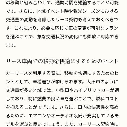
の移動と組み合わせて、通勤時間を短縮することが可能
です。さらに、地域イベント時や観光シーズンにおける
交通量の変動を考慮したリース契約も考えておくべきで
す。これにより、必要に応じて車の変更が可能なプラン
を選ぶことで、急な交通状況の変化にも柔軟に対応でき
ます。
リース車両での移動を快適にするためのヒント
カーリースを利用する際に、移動を快適にするためのヒ
ントとして、車種選びが挙げられます。大津市のように
交通量が多い地域では、小型車やハイブリッドカーが適
しており、特に燃費の良い車を選ぶことで、燃料コスト
を抑えることができます。さらに、車内の快適性を高め
るために、エアコンやオーディオ設備が充実しているモ
デルを選ぶと良いでしょう。また、カーリース契約時に