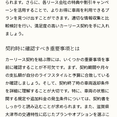
られます。さらに、各リース会社の特典や割引キャンペ
ーンを活用することで、よりお得に車両を利用できるプ
ランを見つけ出すことができます。適切な情報収集と比
較検討を行い、満足度の高いカーリース契約を手に入れ
ましょう。
契約時に確認すべき重要事項とは
カーリース契約を結ぶ際には、いくつかの重要事項を事
前に確認することが不可欠です。まず、契約期間や月々
の支払額が自分のライフスタイルと予算に合致している
か確認しましょう。そして、契約終了時の車両返却条件
を詳細に理解することが大切です。特に、車両の状態に
関する規定や追加料金の発生条件については、契約書を
しっかりと読み込むことが求められます。また、滋賀県
大津市の交通特性に応じたプランやオプションを選ぶこ