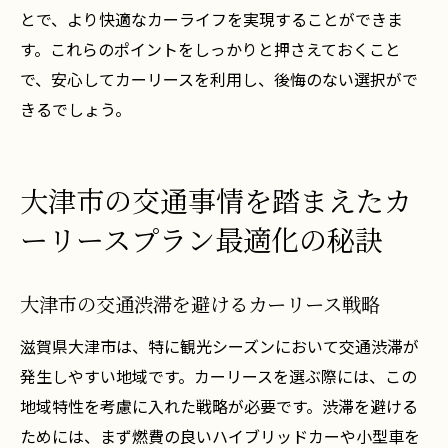
とで、より快適なカーライフを実現することができま
す。これらのポイントをしっかりと押さえておくこと
で、安心してカーリースを利用し、後悔のない選択がで
きるでしょう。
大津市の交通事情を踏まえたカ
ーリースプラン最適化の秘訣
大津市の交通渋滞を避けるカーリース戦略
滋賀県大津市は、特に観光シーズンにおいて交通渋滞が
発生しやすい地域です。カーリースを選ぶ際には、この
地域特性を考慮に入れた戦略が必要です。渋滞を避ける
ためには、まず燃費の良いハイブリッドカーや小型車を