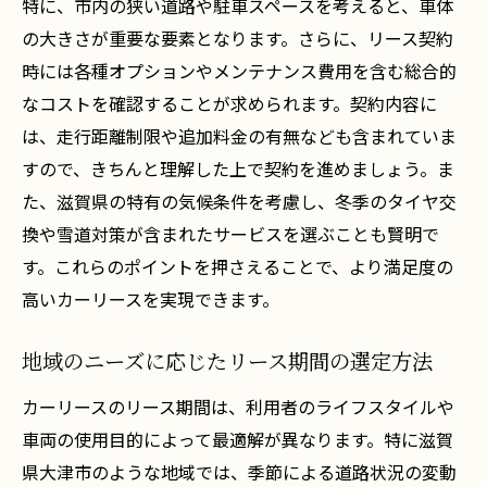
特に、市内の狭い道路や駐車スペースを考えると、車体
の大きさが重要な要素となります。さらに、リース契約
時には各種オプションやメンテナンス費用を含む総合的
なコストを確認することが求められます。契約内容に
は、走行距離制限や追加料金の有無なども含まれていま
すので、きちんと理解した上で契約を進めましょう。ま
た、滋賀県の特有の気候条件を考慮し、冬季のタイヤ交
換や雪道対策が含まれたサービスを選ぶことも賢明で
す。これらのポイントを押さえることで、より満足度の
高いカーリースを実現できます。
地域のニーズに応じたリース期間の選定方法
カーリースのリース期間は、利用者のライフスタイルや
車両の使用目的によって最適解が異なります。特に滋賀
県大津市のような地域では、季節による道路状況の変動