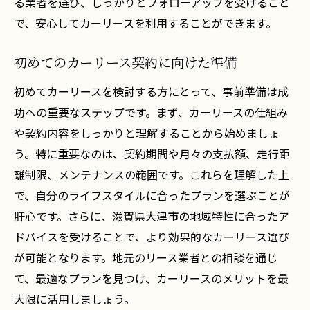
る業者を選び、しっかりとフォローアップを受けること
で、安心してカーリースを利用することができます。
初めてのカーリース契約に向けた準備
初めてカーリースを検討する方にとって、事前準備は成
功への重要なステップです。まず、カーリースの仕組み
や契約内容をしっかりと理解することから始めましょ
う。特に重要なのは、契約期間や月々の支払額、走行距
離制限、メンテナンスの範囲です。これらを理解した上
で、自分のライフスタイルに合ったプランを選ぶことが
肝心です。さらに、滋賀県大津市の地域特性に合ったア
ドバイスを受けることで、より効果的なカーリース選び
が可能となります。地元のリース業者との相談を通じ
て、最適なプランを見つけ、カーリースのメリットを最
大限に活用しましょう。