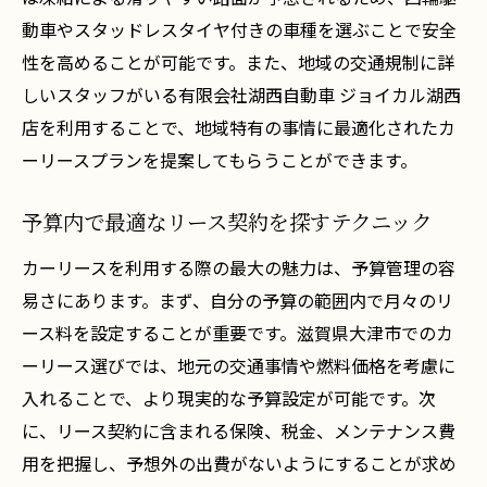
動車やスタッドレスタイヤ付きの車種を選ぶことで安全
性を高めることが可能です。また、地域の交通規制に詳
しいスタッフがいる有限会社湖西自動車 ジョイカル湖西
店を利用することで、地域特有の事情に最適化されたカ
ーリースプランを提案してもらうことができます。
予算内で最適なリース契約を探すテクニック
カーリースを利用する際の最大の魅力は、予算管理の容
易さにあります。まず、自分の予算の範囲内で月々のリ
ース料を設定することが重要です。滋賀県大津市でのカ
ーリース選びでは、地元の交通事情や燃料価格を考慮に
入れることで、より現実的な予算設定が可能です。次
に、リース契約に含まれる保険、税金、メンテナンス費
用を把握し、予想外の出費がないようにすることが求め