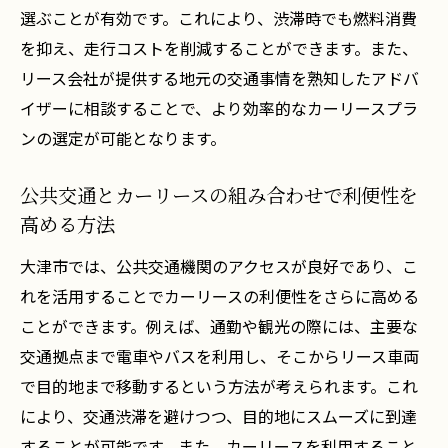
選ぶことが有効です。これにより、渋滞時でも燃料消費
を抑え、走行コストを削減することができます。また、
リース会社が提供する地元の交通事情を熟知したアドバ
イザーに相談することで、より効率的なカーリースプラ
ンの選定が可能となります。
公共交通とカーリースの組み合わせで利便性を
高める方法
大津市では、公共交通機関のアクセスが良好であり、こ
れを活用することでカーリースの利便性をさらに高める
ことができます。例えば、通勤や観光の際には、主要な
交通拠点まで電車やバスを利用し、そこからリース車両
で目的地まで移動するという方法が考えられます。これ
により、交通渋滞を避けつつ、目的地にスムーズに到達
することが可能です。また、カーリースを利用すること