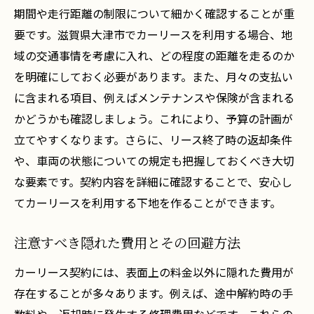
期間や走行距離の制限について細かく確認することが重
要です。滋賀県大津市でカーリースを利用する場合、地
域の交通事情を考慮に入れ、どの程度の距離を走るのか
を明確にしておく必要があります。また、月々の支払い
に含まれる項目、例えばメンテナンスや保険が含まれる
かどうかも確認しましょう。これにより、予算の計画が
立てやすくなります。さらに、リース終了時の返却条件
や、車両の状態についての規定も把握しておくべき大切
な要素です。契約内容を詳細に確認することで、安心し
てカーリースを利用する下地を作ることができます。
注意すべき隠れた費用とその回避方法
カーリース契約には、表面上の料金以外に隠れた費用が
存在することが多々あります。例えば、途中解約時の手