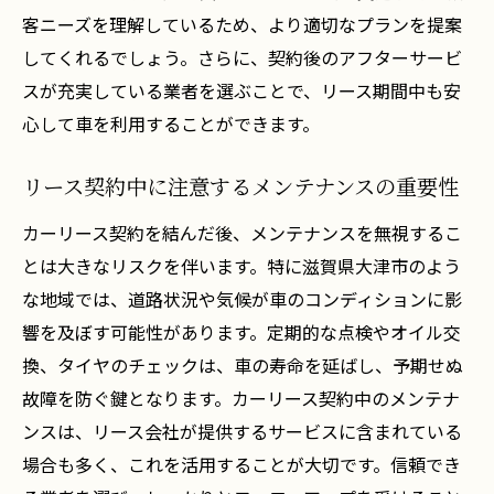
客ニーズを理解しているため、より適切なプランを提案
してくれるでしょう。さらに、契約後のアフターサービ
スが充実している業者を選ぶことで、リース期間中も安
心して車を利用することができます。
リース契約中に注意するメンテナンスの重要性
カーリース契約を結んだ後、メンテナンスを無視するこ
とは大きなリスクを伴います。特に滋賀県大津市のよう
な地域では、道路状況や気候が車のコンディションに影
響を及ぼす可能性があります。定期的な点検やオイル交
換、タイヤのチェックは、車の寿命を延ばし、予期せぬ
故障を防ぐ鍵となります。カーリース契約中のメンテナ
ンスは、リース会社が提供するサービスに含まれている
場合も多く、これを活用することが大切です。信頼でき