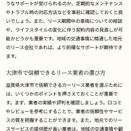
うなサポートが受けられるのか、定期的なメンテナンス
やトラブル時の対応方法などを事前に確認しておくと良
いでしょう。また、リース期間中の車両についての相談
や、ライフスタイルの変化に伴う契約内容の見直しが可
能かどうかも重要です。地域の交通事情に精通した地元
のリース会社であれば、より的確なサポートが期待でき
ます。
大津市で信頼できるリース業者の選び方
滋賀県大津市で信頼できるカーリース業者を選ぶために
は、いくつかのポイントを押さえておくことが重要で
す。まず、業者の実績や評判を確認しましょう。口コミ
やレビューを参考にすることで、業者の信頼性やサービ
スの質を把握することができます。また、地元でのリー
スサービスの提供歴が長い業者は、地域の交通事情や顧