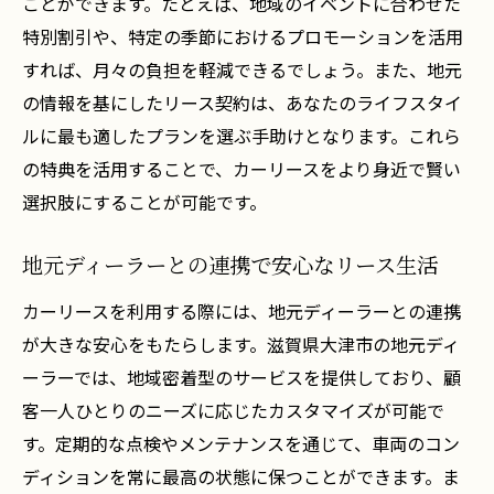
ことができます。たとえば、地域のイベントに合わせた
特別割引や、特定の季節におけるプロモーションを活用
すれば、月々の負担を軽減できるでしょう。また、地元
の情報を基にしたリース契約は、あなたのライフスタイ
ルに最も適したプランを選ぶ手助けとなります。これら
の特典を活用することで、カーリースをより身近で賢い
選択肢にすることが可能です。
地元ディーラーとの連携で安心なリース生活
カーリースを利用する際には、地元ディーラーとの連携
が大きな安心をもたらします。滋賀県大津市の地元ディ
ーラーでは、地域密着型のサービスを提供しており、顧
客一人ひとりのニーズに応じたカスタマイズが可能で
す。定期的な点検やメンテナンスを通じて、車両のコン
ディションを常に最高の状態に保つことができます。ま