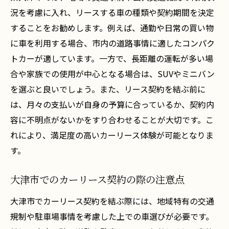
況を考慮に入れ、リースする車の種類や契約期間を決定
することをお勧めします。例えば、通勤や日常の買い物
に車を利用する場合、市内の道路事情に適したコンパク
トカーが適しています。一方で、長距離の運転が多い場
合や家族での使用が中心となる場合は、SUVやミニバン
を選ぶと良いでしょう。また、リース契約を結ぶ前に
は、月々の支払いが自身の予算に合っているか、契約内
容に不明点がないかをすり合わせることが大切です。こ
れにより、満足度の高いカーリース体験が可能となりま
す。
大津市でのカーリース契約の際の注意点
大津市でカーリース契約を結ぶ際には、地域特有の交通
規制や駐車場事情を考慮した上での車選びが必要です。