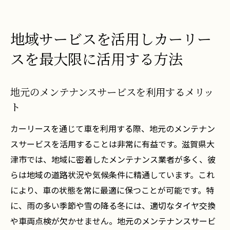
地域サービスを活用しカーリー
スを最大限に活用する方法
地元のメンテナンスサービスを利用するメリッ
ト
カーリースを通じて車を利用する際、地元のメンテナン
スサービスを活用することは非常に有益です。滋賀県大
津市では、地域に密着したメンテナンス業者が多く、彼
らは地域の道路状況や気候条件に精通しています。これ
により、車の状態を常に最適に保つことが可能です。特
に、雨の多い季節や雪の降る冬には、適切なタイヤ交換
や車両点検が欠かせません。地元のメンテナンスサービ