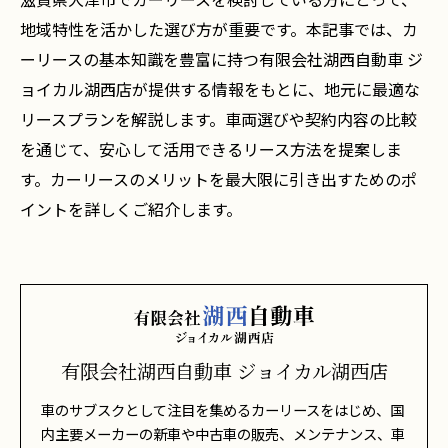
地域特性を活かした選び方が重要です。本記事では、カ
ーリースの基本知識を豊富に持つ有限会社湖西自動車 ジ
ョイカル湖西店が提供する情報をもとに、地元に最適な
リースプランを解説します。車両選びや契約内容の比較
を通じて、安心して活用できるリース方法を提案しま
す。カーリースのメリットを最大限に引き出すためのポ
イントを詳しくご紹介します。
有限会社湖西自動車 ジョイカル湖西店
車のサブスクとして注目を集めるカーリースをはじめ、国
内主要メーカーの新車や中古車の販売、メンテナンス、車