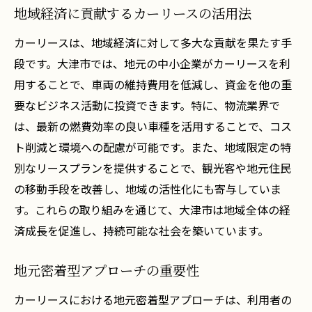
地域経済に貢献するカーリースの活用法
カーリースは、地域経済に対して多大な貢献を果たす手
段です。大津市では、地元の中小企業がカーリースを利
用することで、車両の維持費用を低減し、資金を他の重
要なビジネス活動に投資できます。特に、物流業界で
は、最新の燃費効率の良い車種を活用することで、コス
ト削減と環境への配慮が可能です。また、地域限定の特
別なリースプランを提供することで、観光客や地元住民
の移動手段を改善し、地域の活性化にも寄与していま
す。これらの取り組みを通じて、大津市は地域全体の経
済成長を促進し、持続可能な社会を築いています。
地元密着型アプローチの重要性
カーリースにおける地元密着型アプローチは、利用者の