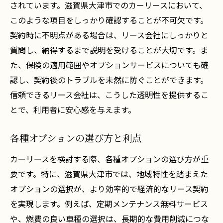
されています。滋賀県大津市でのカーリースにおいて、
このような項目をしっかり確認することが不可欠です。
契約時に不明点がある場合は、リース会社にしっかりと
質問し、納得するまで説明を受けることが大切です。ま
た、保険の適用範囲やオプションサービスについても確
認し、契約後のトラブルを未然に防ぐことができます。
信頼できるリース会社は、こうした透明性を提供するこ
とで、利用者に安心感を与えます。
各種オプションの選び方と利点
カーリースを検討する際、各種オプションの選び方が重
要です。特に、滋賀県大津市では、地域特性を踏まえた
オプションの選択が、より効率的で経済的なリース契約
を実現します。例えば、定期メンテナンス無料サービス
や、燃費の良い車種の選択は、長期的な費用削減につな