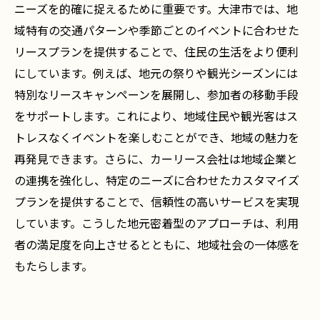
ニーズを的確に捉えるために重要です。大津市では、地
域特有の交通パターンや季節ごとのイベントに合わせた
リースプランを提供することで、住民の生活をより便利
にしています。例えば、地元の祭りや観光シーズンには
特別なリースキャンペーンを展開し、参加者の移動手段
をサポートします。これにより、地域住民や観光客はス
トレスなくイベントを楽しむことができ、地域の魅力を
再発見できます。さらに、カーリース会社は地域企業と
の連携を強化し、特定のニーズに合わせたカスタマイズ
プランを提供することで、信頼性の高いサービスを実現
しています。こうした地元密着型のアプローチは、利用
者の満足度を向上させるとともに、地域社会の一体感を
もたらします。