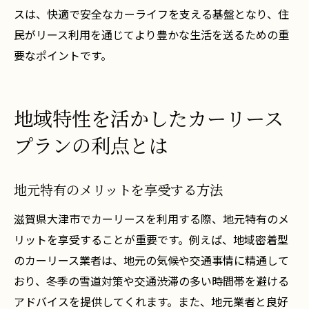
スは、快適で安全なカーライフを支える基盤となり、住
民がリース利用を通じてより豊かな生活を送るための重
要なポイントです。
地域特性を活かしたカーリース
プランの利点とは
地元特有のメリットを享受する方法
滋賀県大津市でカーリースを利用する際、地元特有のメ
リットを享受することが重要です。例えば、地域密着型
のカーリース業者は、地元の気候や交通事情に精通して
おり、冬季の雪道対策や交通渋滞の多い時間帯を避ける
アドバイスを提供してくれます。また、地元業者と良好