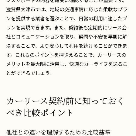
ンスサポートの内容を確実に確認することが重要です。
滋賀県大津市では、地域の交通事情に応じた柔軟なプラ
ンを提供する業者を選ぶことで、日常の利用に適したプ
ランを実現できます。また、契約後も定期的にリース会
社とコミュニケーションを取り、疑問や不安を早期に解
決することで、より安心して利用を続けることができま
す。これらのポイントを押さえることで、カーリースの
メリットを最大限に活用し、快適なカーライフを送るこ
とができるでしょう。
カーリース契約前に知っておく
べき比較ポイント
他社との違いを理解するための比較基準