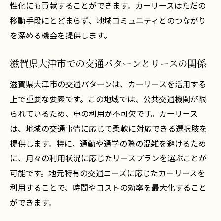
性化にも貢献することができます。カーリースはただの
移動手段にとどまらず、地域コミュニティとのつながり
を深める機会を提供します。
滋賀県大津市での交通パターンとリースの関係
滋賀県大津市の交通パターンは、カーリースを活用する
上で重要な要素です。この地域では、公共交通機関が限
られているため、車の利用が不可欠です。カーリース
は、地域の交通事情に応じて柔軟に対応できる選択肢を
提供します。特に、通勤や通学の際の混雑を避けるため
に、月々の利用状況に応じたリースプランを選ぶことが
可能です。地元特有の交通ニーズに応じたカーリースを
利用することで、時間やコストの効率を最大化すること
ができます。