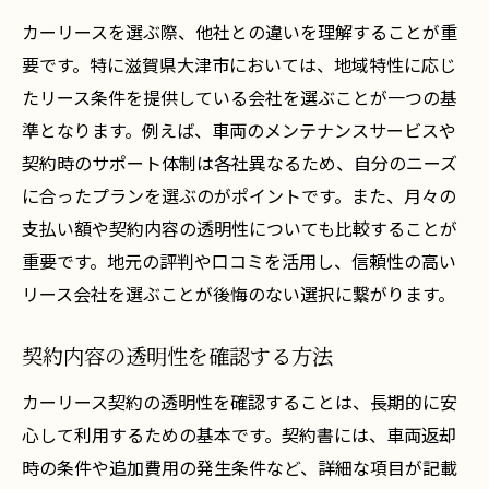
カーリースを選ぶ際、他社との違いを理解することが重
要です。特に滋賀県大津市においては、地域特性に応じ
たリース条件を提供している会社を選ぶことが一つの基
準となります。例えば、車両のメンテナンスサービスや
契約時のサポート体制は各社異なるため、自分のニーズ
に合ったプランを選ぶのがポイントです。また、月々の
支払い額や契約内容の透明性についても比較することが
重要です。地元の評判や口コミを活用し、信頼性の高い
リース会社を選ぶことが後悔のない選択に繋がります。
契約内容の透明性を確認する方法
カーリース契約の透明性を確認することは、長期的に安
心して利用するための基本です。契約書には、車両返却
時の条件や追加費用の発生条件など、詳細な項目が記載