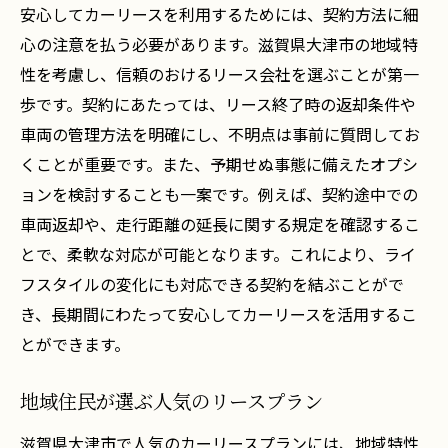
安心してカーリースを利用するためには、契約方法に細
心の注意を払う必要があります。滋賀県大津市の地域特
性を考慮し、信頼のおけるリース会社を選ぶことが第一
歩です。契約にあたっては、リース終了時の返却条件や
車両の管理方法を明確にし、不明点は事前に質問してお
くことが重要です。また、予期せぬ事態に備えたオプシ
ョンを検討することも一案です。例えば、契約途中での
車両返却や、走行距離の延長に関する規定を確認するこ
とで、柔軟な対応が可能となります。これにより、ライ
フスタイルの変化にも対応できる契約を結ぶことがで
き、長期間にわたって安心してカーリースを活用するこ
とができます。
地域住民が選ぶ人気のリースプラン
滋賀県大津市で人気のカーリースプランには、地域特性