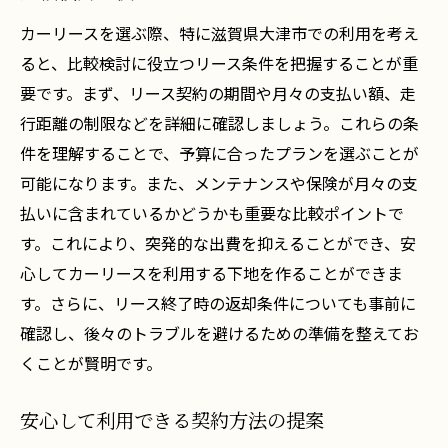
カーリースを選ぶ際、特に滋賀県大津市での利用を考え
ると、比較検討に役立つリース条件を把握することが重
要です。まず、リース契約の期間や月々の支払い額、走
行距離の制限などを詳細に確認しましょう。これらの条
件を理解することで、予算に合ったプランを選ぶことが
可能になります。また、メンテナンスや保険が月々の支
払いに含まれているかどうかも重要な比較ポイントで
す。これにより、突発的な出費を抑えることができ、安
心してカーリースを利用する下地を作ることができま
す。さらに、リース終了時の返却条件についても事前に
確認し、後々のトラブルを避けるための準備を整えてお
くことが賢明です。
安心して利用できる契約方法の提案