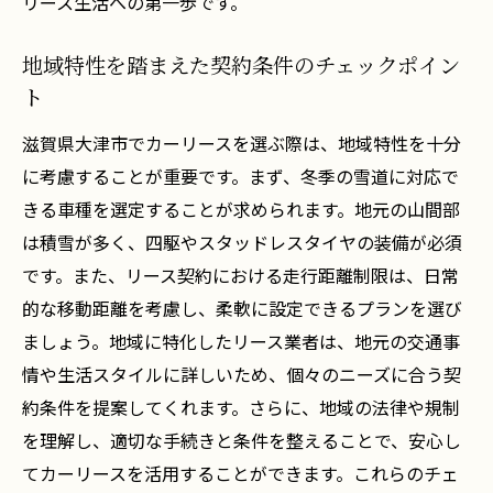
リース生活への第一歩です。
地域特性を踏まえた契約条件のチェックポイン
ト
滋賀県大津市でカーリースを選ぶ際は、地域特性を十分
に考慮することが重要です。まず、冬季の雪道に対応で
きる車種を選定することが求められます。地元の山間部
は積雪が多く、四駆やスタッドレスタイヤの装備が必須
です。また、リース契約における走行距離制限は、日常
的な移動距離を考慮し、柔軟に設定できるプランを選び
ましょう。地域に特化したリース業者は、地元の交通事
情や生活スタイルに詳しいため、個々のニーズに合う契
約条件を提案してくれます。さらに、地域の法律や規制
を理解し、適切な手続きと条件を整えることで、安心し
てカーリースを活用することができます。これらのチェ