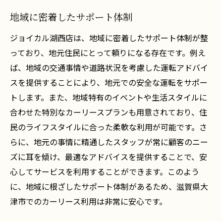
地域に密着したサポート体制
ジョイカル湖西店は、地域に密着したサポート体制が整
っており、地元住民にとって頼りになる存在です。例え
ば、地域の交通事情や道路状況を考慮した運転アドバイ
スを提供することにより、地元での安全な運転をサポー
トします。また、地域特有のイベントや生活スタイルに
合わせた特別なカーリースプランも用意されており、住
民のライフスタイルに合った柔軟な利用が可能です。さ
らに、地元の事情に精通したスタッフが常に顧客のニー
ズに耳を傾け、最適なアドバイスを提供することで、安
心してサービスを利用することができます。このよう
に、地域に根ざしたサポート体制があるため、滋賀県大
津市でのカーリース利用は非常に安心です。