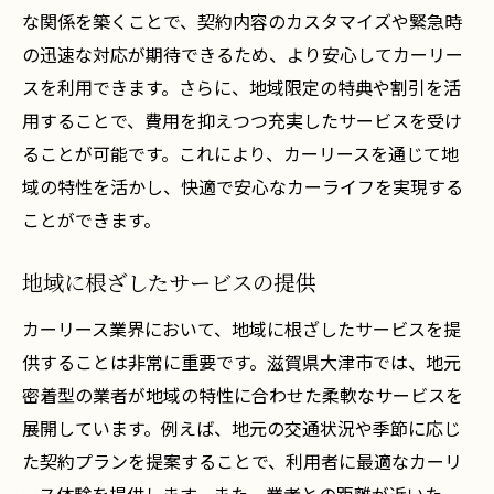
な関係を築くことで、契約内容のカスタマイズや緊急時
の迅速な対応が期待できるため、より安心してカーリー
スを利用できます。さらに、地域限定の特典や割引を活
用することで、費用を抑えつつ充実したサービスを受け
ることが可能です。これにより、カーリースを通じて地
域の特性を活かし、快適で安心なカーライフを実現する
ことができます。
地域に根ざしたサービスの提供
カーリース業界において、地域に根ざしたサービスを提
供することは非常に重要です。滋賀県大津市では、地元
密着型の業者が地域の特性に合わせた柔軟なサービスを
展開しています。例えば、地元の交通状況や季節に応じ
た契約プランを提案することで、利用者に最適なカーリ