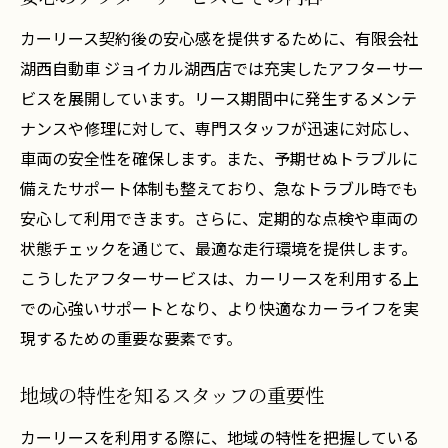
カーリース契約後の安心感を提供するために、有限会社
湖西自動車 ジョイカル湖西店では充実したアフターサー
ビスを展開しています。リース期間中に発生するメンテ
ナンスや修理に対して、専門スタッフが迅速に対応し、
車両の安全性を確保します。また、予期せぬトラブルに
備えたサポート体制も整えており、急なトラブル時でも
安心して利用できます。さらに、定期的な点検や車両の
状態チェックを通じて、最適な走行環境を提供します。
こうしたアフターサービスは、カーリースを利用する上
での心強いサポートとなり、より快適なカーライフを実
現するための重要な要素です。
地域の特性を知るスタッフの重要性
カーリースを利用する際に、地域の特性を把握している