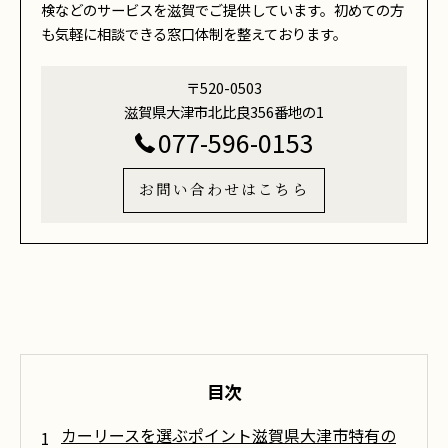
検などのサービスを滋賀でご提供しています。初めての方
も気軽に相談できる窓口体制を整えております。
〒520-0503
滋賀県大津市北比良356番地の1
077-596-0153
お問い合わせはこちら
目次
カーリースを選ぶポイント滋賀県大津市特有の