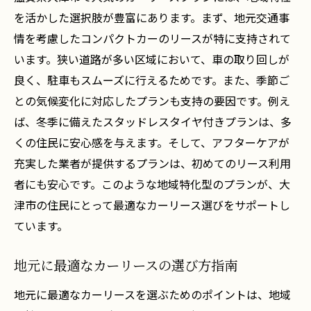
を活かした選択肢が豊富にあります。まず、地元交通事
情を考慮したコンパクトカーのリースが特に支持されて
います。狭い道路が多い区域において、車の取り回しが
良く、駐車もスムーズに行えるためです。また、季節ご
との気候変化に対応したプランも支持の要因です。例え
ば、冬季に備えたスタッドレスタイヤ付きプランは、多
くの住民に安心感を与えます。そして、アフターケアが
充実した業者が提供するプランは、初めてのリース利用
者にも安心です。このような地域特化型のプランが、大
津市の住民にとって最適なカーリース選びをサポートし
ています。
地元に最適なカーリースの選び方指南
地元に最適なカーリースを選ぶためのポイントは、地域