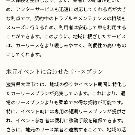
ース体験を提供します。また、業者との距離が近いた
め、アフターサービスも迅速に対応してくれる点が大き
な利点です。契約中のトラブルやメンテナンスの相談も
スムーズに行えるため、利用者は安心して車を利用する
ことができます。このように、地域に根ざしたサービス
は、カーリースをより親しみやすく、利便性の高いもの
にしてくれます。
地元イベントに合わせたリースプラン
滋賀県大津市では、地域の祭りやイベント期間に特化し
たカーリースプランが充実しています。これにより、通
常のリースプランよりも柔軟でお得な契約が可能です。
特に、イベント時には専用の短期リースプランが提供さ
れ、イベント参加者は便利に移動手段を確保できます。
さらに、地元のリース業者と連携することで、地域の活