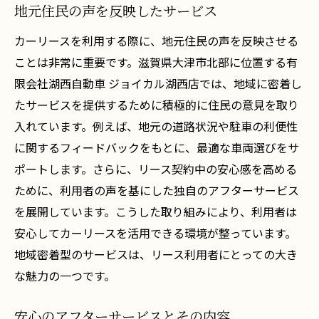
地元住民の声を反映したサービス
カーリースを利用する際に、地元住民の声を反映させる
ことは非常に重要です。滋賀県大津市北部に位置する有
限会社湖西自動車 ジョイカル湖西店では、地域に密着し
たサービスを提供するために積極的に住民の意見を取り
入れています。例えば、地元の道路状況や駐車の利便性
に関するフィードバックをもとに、最適な車両選びをサ
ポートします。さらに、リース契約中の安心感を高める
ために、利用者の声を基にした独自のアフターサービス
を展開しています。こうした取り組みにより、利用者は
安心してカーリースを活用できる環境が整っています。
地域密着型のサービスは、リース利用者にとっての大き
な魅力の一つです。
安心のアフターサービスとその内容