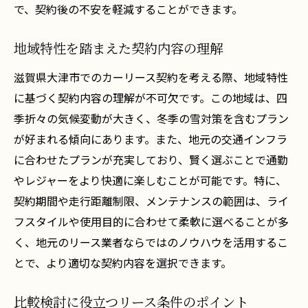
で、契約後の不安を軽減することができます。
地域特性を踏まえた契約内容の理解
滋賀県大津市でのカーリース契約を考える際、地域特性
に基づく契約内容の理解が不可欠です。この地域は、四
季折々の気候変動が大きく、冬季の雪対策を含むプラン
が好まれる傾向にあります。また、地元の交通インフラ
に合わせたプランが充実しており、賢く選ぶことで通勤
やレジャーをより快適に楽しむことが可能です。特に、
契約期間や走行距離制限、メンテナンスの範囲は、ライ
フスタイルや使用目的に合わせて柔軟に選べることが多
く、地元のリース業者ならではのノウハウを活用するこ
とで、より適切な契約内容を選択できます。
比較検討に役立つリース条件のポイント