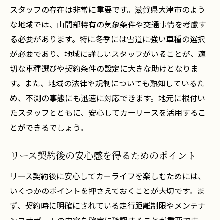
スタッフの存在は非常に重要です。滋賀県大津市のよう
な地域では、山間部特有の気象条件や交通事情を考慮す
る必要があります。特に冬季には雪道に強い車種の選択
が必要であり、地域に詳しいスタッフがいることが、適
切な車種選びや契約条件の設定に大きな助けとなりま
す。また、地域の法律や規制についても熟知しているた
め、不測の事態にも迅速に対応できます。地元に根付い
たスタッフとともに、安心してカーリースを活用するこ
とができるでしょう。
リース契約後の安心感を得るためのポイント
リース契約後に安心してカーライフを楽しむためには、
いくつかのポイントを押さえておくことが大切です。ま
ず、契約時に明確にされている走行距離制限やメンテナ