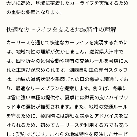
大いに高め、地域に密着したカーライフを実現するため
の重要な要素となります。
快適なカーライフを支える地域特性の理解
カーリースを通じて快適なカーライフを実現するために
は、地域特性の理解が欠かせません。滋賀県大津市で
は、四季折々の気候変動や特有の交通ルールを考慮に入
れた車選びが求められます。湖西自動車の専門スタッフ
は、地域の道路状況や季節ごとの車の需要に精通してお
り、最適なリースプランを提案します。例えば、冬季に
は雪に強い車種の提供や、夏季には燃費の良いハイブリ
ッド車の選択が推奨されます。また、地域の交通ルール
を守るために、契約時には詳細な説明とアドバイスを受
けられるため、初めてカーリースを利用する方でも安心
して契約できます。これらの地域特性を反映したサービ