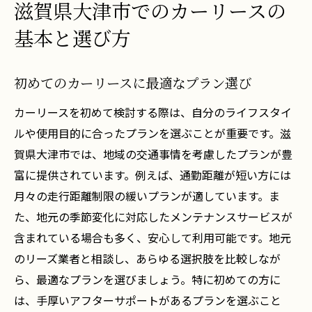
滋賀県大津市でのカーリースの
基本と選び方
初めてのカーリースに最適なプラン選び
カーリースを初めて検討する際は、自分のライフスタイ
ルや使用目的に合ったプランを選ぶことが重要です。滋
賀県大津市では、地域の交通事情を考慮したプランが豊
富に提供されています。例えば、通勤距離が短い方には
月々の走行距離制限の緩いプランが適しています。ま
た、地元の季節変化に対応したメンテナンスサービスが
含まれている場合も多く、安心して利用可能です。地元
のリーズ業者と相談し、あらゆる選択肢を比較しなが
ら、最適なプランを選びましょう。特に初めての方に
は、手厚いアフターサポートがあるプランを選ぶこと