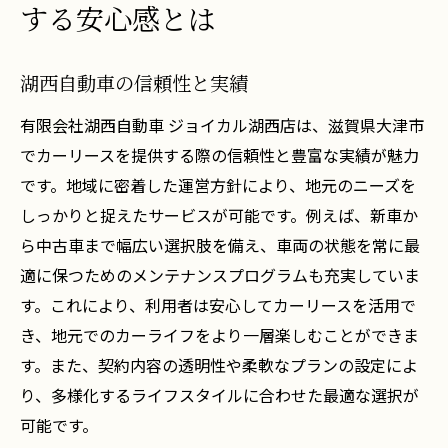
する安心感とは
湖西自動車の信頼性と実績
有限会社湖西自動車 ジョイカル湖西店は、滋賀県大津市
でカーリースを提供する際の信頼性と豊富な実績が魅力
です。地域に密着した運営方針により、地元のニーズを
しっかりと捉えたサービスが可能です。例えば、新車か
ら中古車まで幅広い選択肢を備え、車両の状態を常に最
適に保つためのメンテナンスプログラムも充実していま
す。これにより、利用者は安心してカーリースを活用で
き、地元でのカーライフをより一層楽しむことができま
す。また、契約内容の透明性や柔軟なプランの設定によ
り、多様化するライフスタイルに合わせた最適な選択が
可能です。