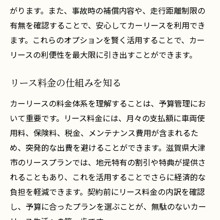
がります。また、事故時の補償内容や、走行距離制限の
有無を確認することで、安心してカーリースを利用でき
ます。これらのオプションを賢く活用することで、カー
リースの利便性を最大限に引き出すことができます。
リース料金の仕組みを知る
カーリースの料金体系を理解することは、予算管理にお
いて重要です。リース料金には、月々の支払額に車両使
用料、保険料、税金、メンテナンス費用が含まれるた
め、突発的な出費を避けることができます。滋賀県大津
市のリースプランでは、地元特有の割引や特典が提供さ
れることもあり、これを活用することでさらに経済的な
負担を軽減できます。契約前にリース料金の内訳を確認
し、予算に合ったプランを選ぶことが、無駄のないカー