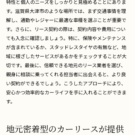
特性と個人のニーズをしっかりと見極めることにありま
す。滋賀県大津市のような場所では、まず交通事情を理
解し、通勤やレジャーに最適な車種を選ぶことが重要で
す。さらに、リース契約の際は、契約内容や費用につい
ても入念に確認しましょう。特に、保険やメンテナンス
が含まれているか、スタッドレスタイヤの有無など、地
域に根ざしたサービスがあるかをチェックすることが大
切です。最後に、信頼できる地元のリース業者を選び、
親身に相談に乗ってくれる担当者に出会えると、より良
い契約ができるでしょう。こうしたアプローチにより、
安心かつ効率的なカーライフを手に入れることができま
す。
地元密着型のカーリースが提供